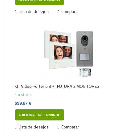
Lista de desejos
Comparar
KIT Vídeo Porteiro BPT FUTURA 2 MONITORES
Em stock.
699,87 €
ADICIONAR AO CARRINHO
Lista de desejos
Comparar