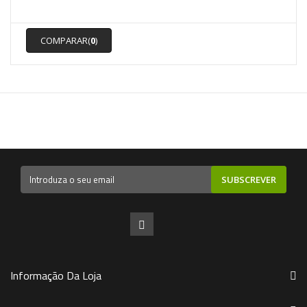
COMPARAR(
0
)
SUBSCREVER
Informação Da Loja