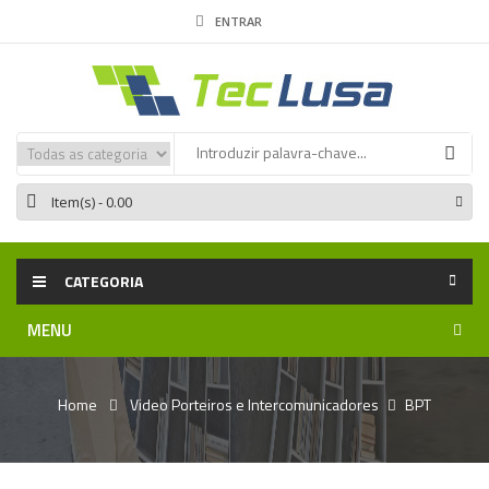
ENTRAR
Item(s)
- 0.00
CATEGORIA
MENU
Home
Video Porteiros e Intercomunicadores
BPT