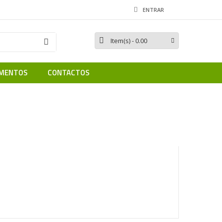
ENTRAR
Item(s)
- 0.00
MENTOS
CONTACTOS
| FACIL