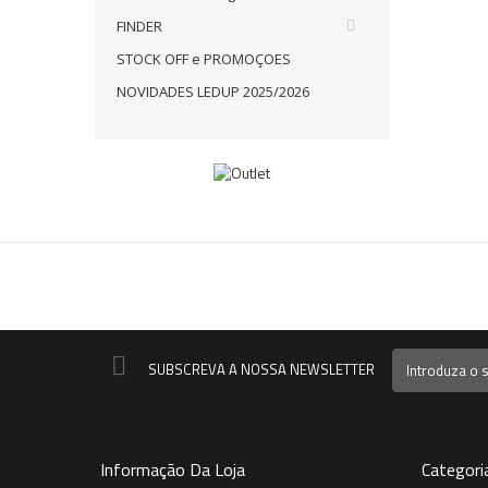
FINDER
STOCK OFF e PROMOÇOES
NOVIDADES LEDUP 2025/2026
SUBSCREVA A NOSSA NEWSLETTER
Informação Da Loja
Categori