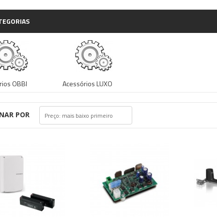
TEGORIAS
rios OBBI
Acessórios LUXO
NAR POR
Preço: mais baixo primeiro