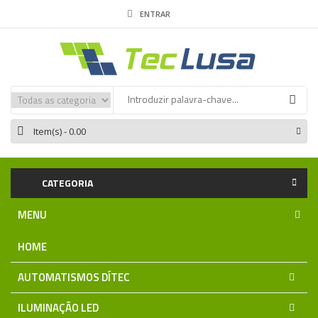
ENTRAR
Item(s)
- 0.00
CATEGORIA
MENU
HOME
AUTOMATISMOS DÍTEC
ILUMINAÇÃO LED