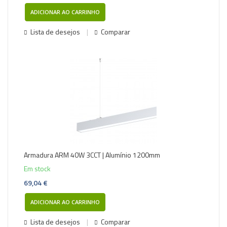
ADICIONAR AO CARRINHO
Lista de desejos
Comparar
Armadura ARM 40W 3CCT | Alumínio 1200mm
Em stock
69,04 €
ADICIONAR AO CARRINHO
Lista de desejos
Comparar