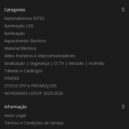
Categorias
Automatismos DÍTEC
Iluminação LED
Iluminação
Aquecimento Electrico
Material Eléctrico
Video Porteiros e Intercomunicadores
Sinalização | Segurança | CCTV | Intrusão | Incêndio
Tabelas e Catálogos
FINDER
STOCK OFF e PROMOÇOES
NOVIDADES LEDUP 2025/2026
Informação
Aviso Legal
Termos e Condições de Serviço