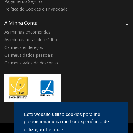
Pagamento Seguro
Política de Cookies e Privacidade
A Minha Conta
As minhas encomendas
As minhas notas de crédito
Os meus endereços
Os meus dados pessoais
Os meus vales de desconto
Este website utiliza cookies para lhe
proporcionar uma melhor experiência de
utilização
Ler mais