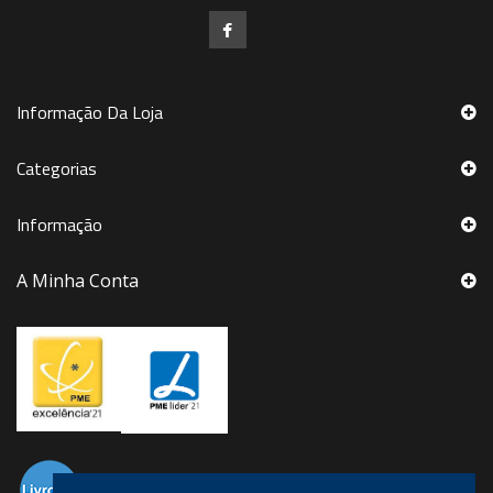
Informação Da Loja
Categorias
Informação
A Minha Conta