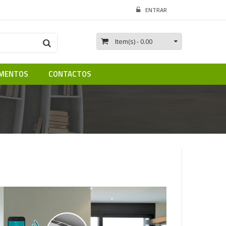
ENTRAR
Item(s)
- 0.00
MENTOS
CONTACTOS