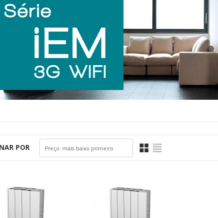
NAR POR
Preço: mais baixo primeiro