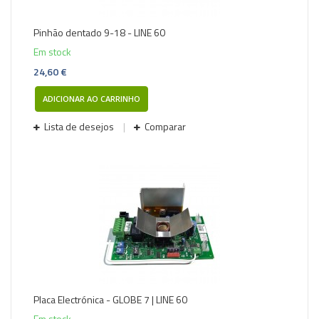
Pinhão dentado 9-18 - LINE 60
Em stock
24,60 €
ADICIONAR AO CARRINHO
Lista de desejos
Comparar
Placa Electrónica - GLOBE 7 | LINE 60
Em stock