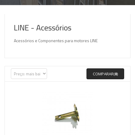
LINE - Acessórios
Acessórios e Componentes para motores LINE
COMPARAR(
0
)