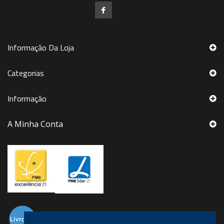
Informação Da Loja
Categorias
Informação
A Minha Conta