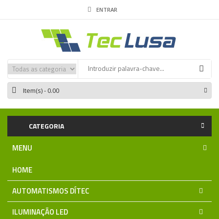
ENTRAR
Item(s)
- 0.00
CATEGORIA
MENU
HOME
AUTOMATISMOS DÍTEC
ILUMINAÇÃO LED