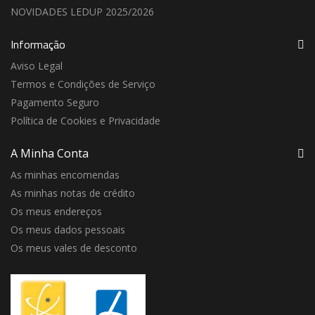
NOVIDADES LEDUP 2025/2026
Informação
Aviso Legal
Termos e Condições de Serviço
Pagamento Seguro
Política de Cookies e Privacidade
A Minha Conta
As minhas encomendas
As minhas notas de crédito
Os meus endereços
Os meus dados pessoais
Os meus vales de desconto