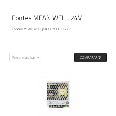
Fontes MEAN WELL 24V
Fontes MEAN WELL para Fitas LED 24V
COMPARAR(
0
)