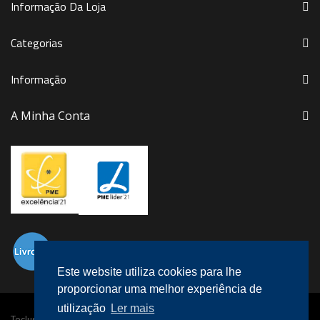
Informação Da Loja
Categorias
Informação
A Minha Conta
Este website utiliza cookies para lhe
proporcionar uma melhor experiência de
utilização
Ler mais
Teclusa © 2016 Todos os direitos reservados.