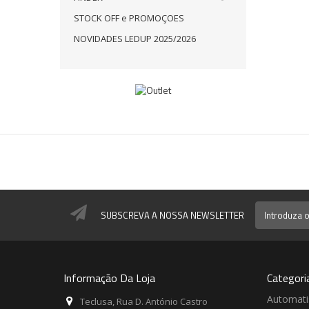
STOCK OFF e PROMOÇOES
NOVIDADES LEDUP 2025/2026
SUBSCREVA A NOSSA NEWSLETTER
Informação Da Loja
Categori
Automat
Teclusa, Rua D. António Castro