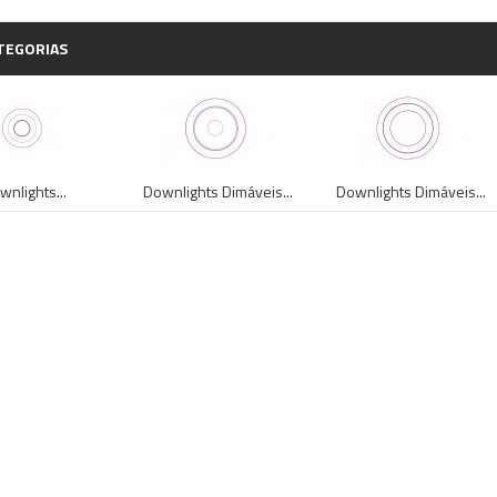
TEGORIAS
wnlights...
Downlights Dimáveis...
Downlights Dimáveis...