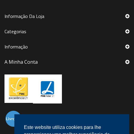
Informação Da Loja
Categorias
Informação
A Minha Conta
Este website utiliza cookies para lhe