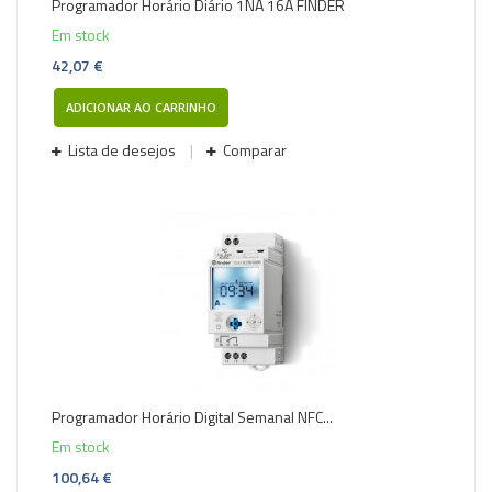
Programador Horário Diário 1NA 16A FINDER
Em stock
42,07 €
ADICIONAR AO CARRINHO
Lista de desejos
Comparar
Programador Horário Digital Semanal NFC...
Em stock
100,64 €