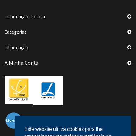
Informação Da Loja
Categorias
Informação
A Minha Conta
Este website utiliza cookies para lhe