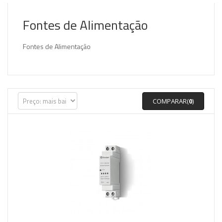
Fontes de Alimentação
Fontes de Alimentação
COMPARAR(
0
)