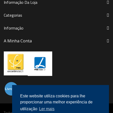
Informação Da Loja
Categorias
Informação
A Minha Conta
Este website utiliza cookies para lhe
proporcionar uma melhor experiência de
utilização
Ler mais
Teclusa © 2016 Todos os direitos reservados.