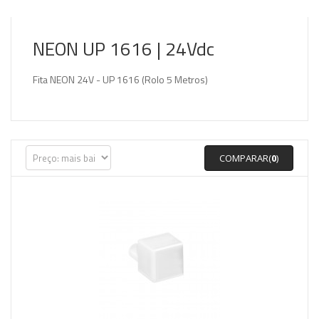
NEON UP 1616 | 24Vdc
Fita NEON 24V - UP 1616 (Rolo 5 Metros)
COMPARAR(
0
)