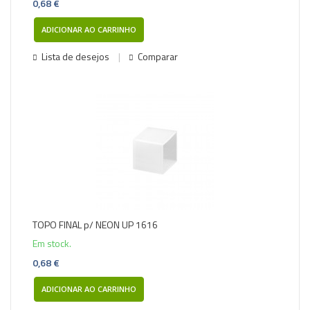
0,68 €
ADICIONAR AO CARRINHO
Lista de desejos
Comparar
TOPO FINAL p/ NEON UP 1616
Em stock.
0,68 €
ADICIONAR AO CARRINHO