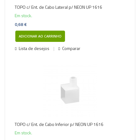
TOPO c/ Ent. de Cabo Lateral p/ NEON UP 1616
Em stock.
0,68 €
ADICIONAR AO CARRINHO
Lista de desejos
Comparar
TOPO c/ Ent. de Cabo Inferior p/ NEON UP 1616
Em stock.