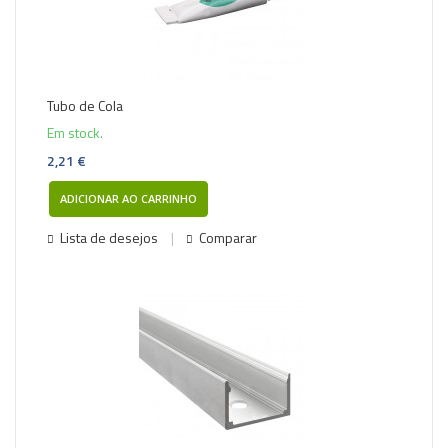
Tubo de Cola
Em stock.
2,21 €
ADICIONAR AO CARRINHO
Lista de desejos
Comparar