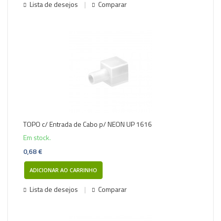
Lista de desejos
Comparar
TOPO c/ Entrada de Cabo p/ NEON UP 1616
Em stock.
0,68 €
ADICIONAR AO CARRINHO
Lista de desejos
Comparar