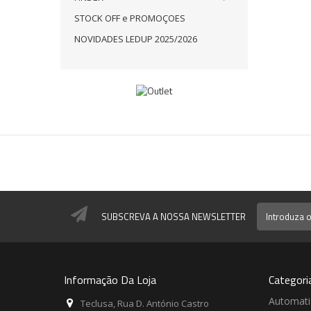
STOCK OFF e PROMOÇOES
NOVIDADES LEDUP 2025/2026
SUBSCREVA A NOSSA NEWSLETTER
Informação Da Loja
Categori
Automat
Teclusa, Rua D. António Castro