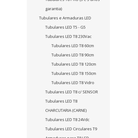
garantia)
Tubulares e Armaduras LED
Tubulares LED T5 - G5
Tubulares LED T8 230Vac
Tubulares LED T8 60cm
Tubulares LED T8 90cm
Tubulares LED T8 120cm
Tubulares LED T8 150cm
Tubulares LED T8 Vidro
Tubulares LED T8 c/ SENSOR
Tubulares LED T8
CHARCUTARIA (CARNE)
Tubulares LED T8 24Vdc
Tubulares LED Circulares T9