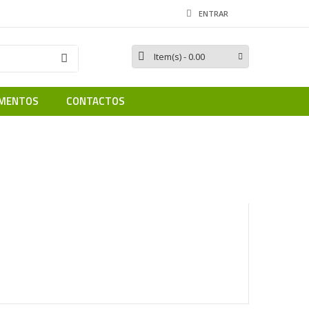
ENTRAR
Item(s)
- 0.00
MENTOS
CONTACTOS