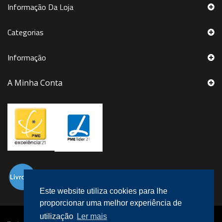
Informação Da Loja
Categorias
Informação
A Minha Conta
Este website utiliza cookies para lhe
proporcionar uma melhor experiência de
utilização
Ler mais