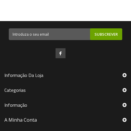
SUBSCREVER
Informação Da Loja
Categorias
Informação
A Minha Conta