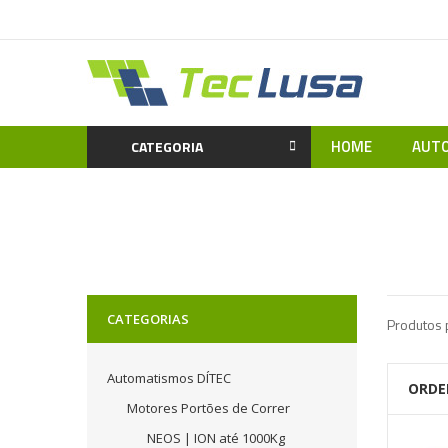
HOME
AUTO
CATEGORIA
CATEGORIAS
Produtos 
Automatismos DÍTEC
ORDE
Motores Portões de Correr
NEOS | ION até 1000Kg