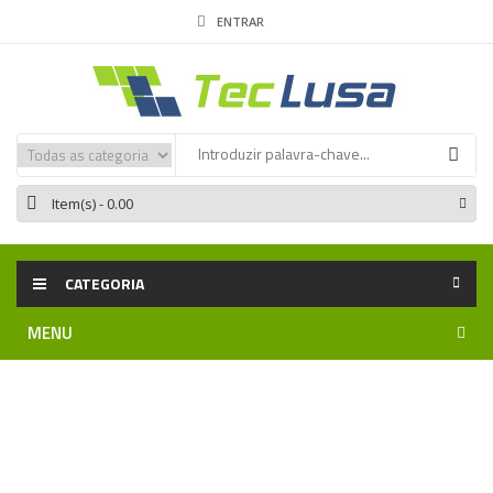
ENTRAR
Item(s)
- 0.00
CATEGORIA
MENU
Home
TEV2