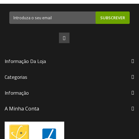
SUBSCREVER
Informação Da Loja
Categorias
Informação
A Minha Conta