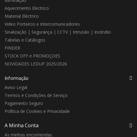
Iluminação
Aquecimento Electrico
Material Eléctrico
Video Porteiros e Intercomunicadores
Sinalização | Segurança | CCTV | Intrusão | Incêndio
Tabelas e Catálogos
FINDER
STOCK OFF e PROMOÇOES
NOVIDADES LEDUP 2025/2026
Informação
Aviso Legal
Termos e Condições de Serviço
Pagamento Seguro
Política de Cookies e Privacidade
A Minha Conta
As minhas encomendas