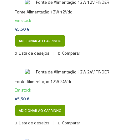
Fonte Alimentação 12W 12Vdc
Em stock
45,50 €
ADICIONAR AO CARRINHO
Lista de desejos
Comparar
Fonte Alimentação 12W 24Vdc
Em stock
45,50 €
ADICIONAR AO CARRINHO
Lista de desejos
Comparar