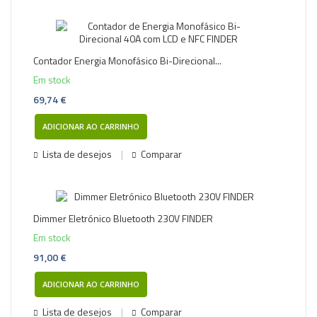
Contador Energia Monofásico Bi-Direcional...
Em stock
69,74 €
ADICIONAR AO CARRINHO
Lista de desejos
Comparar
Dimmer Eletrónico Bluetooth 230V FINDER
Em stock
91,00 €
ADICIONAR AO CARRINHO
Lista de desejos
Comparar