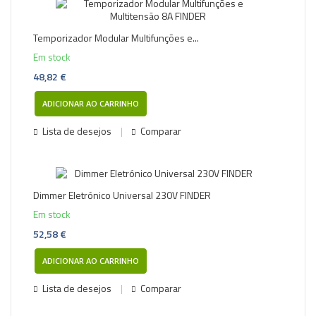
Temporizador Modular Multifunções e...
Em stock
48,82 €
ADICIONAR AO CARRINHO
Lista de desejos
Comparar
Dimmer Eletrónico Universal 230V FINDER
Em stock
52,58 €
ADICIONAR AO CARRINHO
Lista de desejos
Comparar