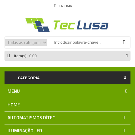
ENTRAR
Item(s)
- 0.00
CATEGORIA
MENU
HOME
AUTOMATISMOS DÍTEC
ILUMINAÇÃO LED