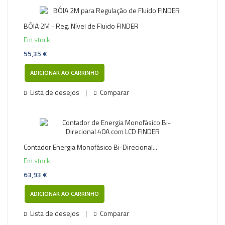
BÓIA 2M - Reg. Nível de Fluido FINDER
Em stock
55,35 €
ADICIONAR AO CARRINHO
Lista de desejos
Comparar
Contador Energia Monofásico Bi-Direcional...
Em stock
63,93 €
ADICIONAR AO CARRINHO
Lista de desejos
Comparar