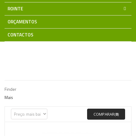
ROINTE
ORÇAMENTOS
CONTACTOS
Home
FINDER
Finder
Mais
COMPARAR(
0
)