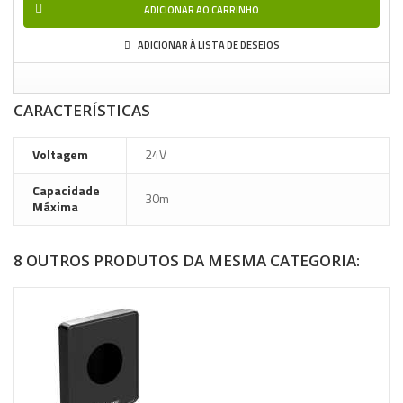
ADICIONAR AO CARRINHO
ADICIONAR À LISTA DE DESEJOS
CARACTERÍSTICAS
Voltagem
24V
Capacidade
30m
Máxima
8 OUTROS PRODUTOS DA MESMA CATEGORIA: