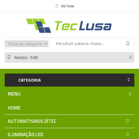
ENTRAR
Item(s)
- 0.00
CATEGORIA
MENU
HOME
AUTOMATISMOS DÍTEC
ILUMINAÇÃO LED