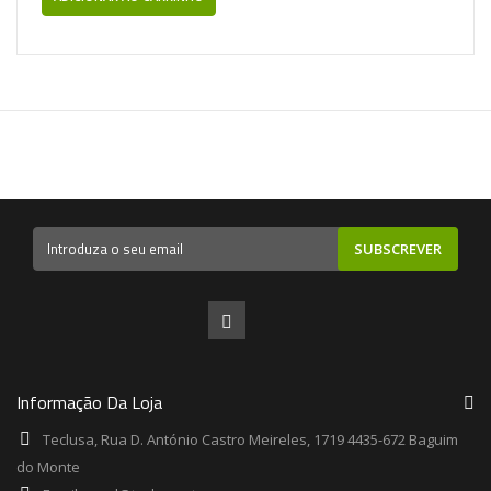
SUBSCREVER
Informação Da Loja
Teclusa, Rua D. António Castro Meireles, 1719 4435-672 Baguim
do Monte