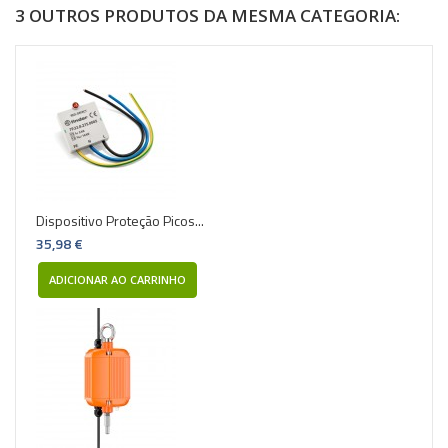
3 OUTROS PRODUTOS DA MESMA CATEGORIA:
Dispositivo Proteção Picos...
35,98 €
ADICIONAR AO CARRINHO