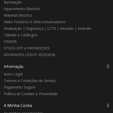
Iluminação
Aquecimento Electrico
Material Eléctrico
Video Porteiros e Intercomunicadores
Sinalização | Segurança | CCTV | Intrusão | Incêndio
Tabelas e Catálogos
FINDER
STOCK OFF e PROMOÇOES
NOVIDADES LEDUP 2025/2026
Informação
Aviso Legal
Termos e Condições de Serviço
Pagamento Seguro
Política de Cookies e Privacidade
A Minha Conta