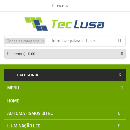
ENTRAR
Item(s)
- 0.00
CATEGORIA
MENU
HOME
AUTOMATISMOS DÍTEC
ILUMINAÇÃO LED