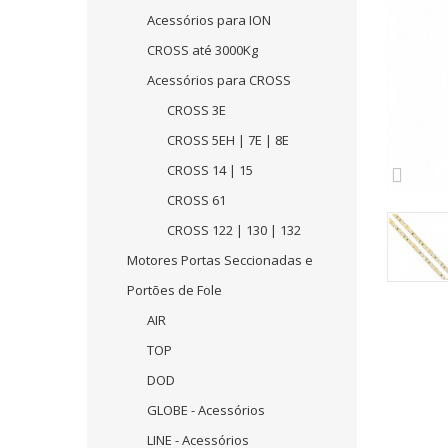
Acessórios para ION
CROSS até 3000Kg
Acessórios para CROSS
CROSS 3E
CROSS 5EH | 7E | 8E
CROSS 14 | 15
CROSS 61
CROSS 122 | 130 | 132
Motores Portas Seccionadas e
Portões de Fole
AIR
TOP
DOD
GLOBE - Acessórios
LINE - Acessórios