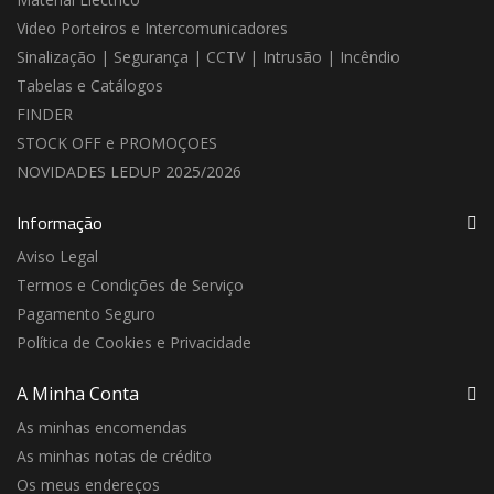
Video Porteiros e Intercomunicadores
Sinalização | Segurança | CCTV | Intrusão | Incêndio
Tabelas e Catálogos
FINDER
STOCK OFF e PROMOÇOES
NOVIDADES LEDUP 2025/2026
Informação
Aviso Legal
Termos e Condições de Serviço
Pagamento Seguro
Política de Cookies e Privacidade
A Minha Conta
As minhas encomendas
As minhas notas de crédito
Os meus endereços