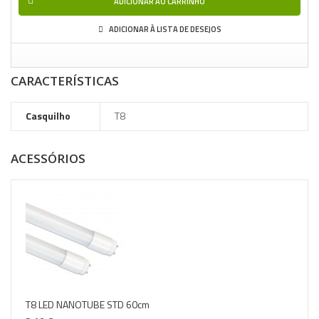
ADICIONAR AO CARRINHO
ADICIONAR À LISTA DE DESEJOS
CARACTERÍSTICAS
Casquilho
T8
ACESSÓRIOS
T8 LED NANOTUBE STD 60cm