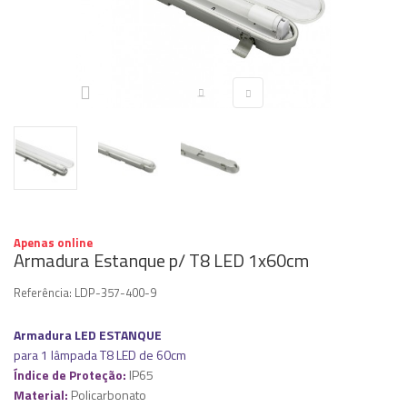
Apenas online
Armadura Estanque p/ T8 LED 1x60cm
Referência:
LDP-357-400-9
Armadura LED ESTANQUE
para 1 lâmpada T8 LED de 60cm
Índice de Proteção:
IP65
Material:
Policarbonato