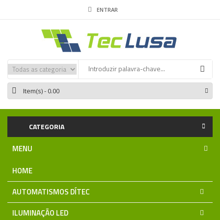
ENTRAR
Item(s)
- 0.00
CATEGORIA
MENU
HOME
AUTOMATISMOS DÍTEC
ILUMINAÇÃO LED