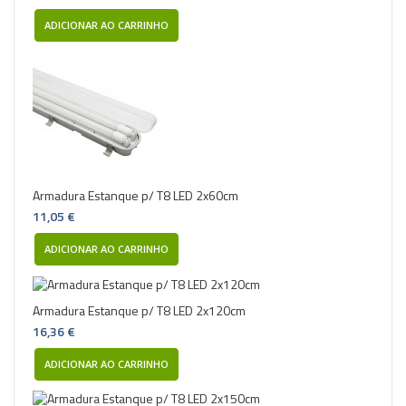
ADICIONAR AO CARRINHO
Armadura Estanque p/ T8 LED 2x60cm
11,05 €
ADICIONAR AO CARRINHO
Armadura Estanque p/ T8 LED 2x120cm
16,36 €
ADICIONAR AO CARRINHO