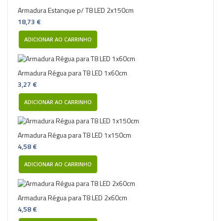
Armadura Estanque p/ T8 LED 2x150cm
18,73 €
ADICIONAR AO CARRINHO
Armadura Régua para T8 LED 1x60cm
3,27 €
ADICIONAR AO CARRINHO
Armadura Régua para T8 LED 1x150cm
4,58 €
ADICIONAR AO CARRINHO
Armadura Régua para T8 LED 2x60cm
4,58 €