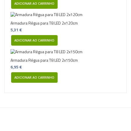
ADICIONAR AO CARRINHO
Armadura Régua para T8 LED 2x120cm
5,31 €
ADICIONAR AO CARRINHO
Armadura Régua para T8 LED 2x150cm
6,95 €
ADICIONAR AO CARRINHO