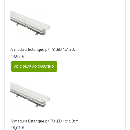
Armadura Estanque p/ T8 LED 1x120cm
13,83 €
ADICIONAR AO CARRINHO
Armadura Estanque p/ T8 LED 1x150cm
15,87 €