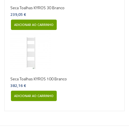
Seca Toalhas KYROS 30 Branco
239,05 €
ADICIONAR AO CARRINHO
Seca Toalhas KYROS 100 Branco
382,16 €
ADICIONAR AO CARRINHO