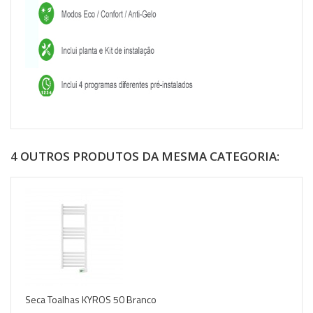
4 OUTROS PRODUTOS DA MESMA CATEGORIA:
Seca Toalhas KYROS 50 Branco