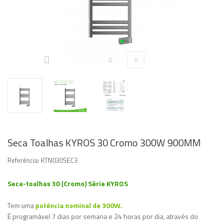
Seca Toalhas KYROS 30 Cromo 300W 900MM
Referência:
KTN030SEC3
Seca-toalhas 30 (Cromo) Série KYROS
Tem uma
potência nominal de 300W.
É programável 7 dias por semana e 24 horas por dia, através do