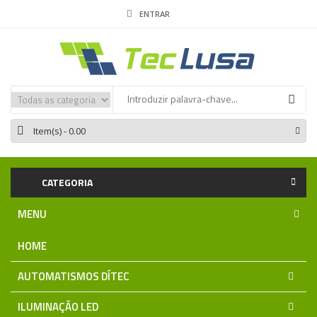
ENTRAR
Item(s)
- 0.00
CATEGORIA
MENU
HOME
AUTOMATISMOS DÍTEC
ILUMINAÇÃO LED