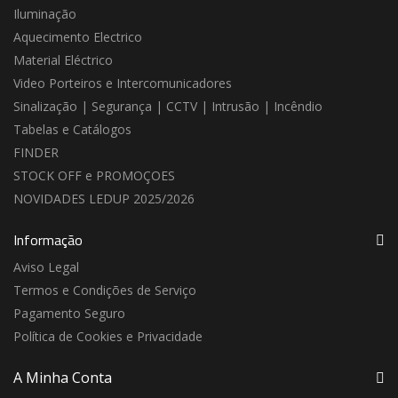
Iluminação
Aquecimento Electrico
Material Eléctrico
Video Porteiros e Intercomunicadores
Sinalização | Segurança | CCTV | Intrusão | Incêndio
Tabelas e Catálogos
FINDER
STOCK OFF e PROMOÇOES
NOVIDADES LEDUP 2025/2026
Informação
Aviso Legal
Termos e Condições de Serviço
Pagamento Seguro
Política de Cookies e Privacidade
A Minha Conta