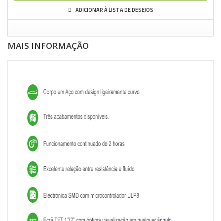
ADICIONAR À LISTA DE DESEJOS
MAIS INFORMAÇÃO