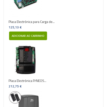
Placa Electrónica para Carga de...
125,13 €
ADICIONAR AO CARRINHO
Placa Electrónica P/NEOS...
212,75 €