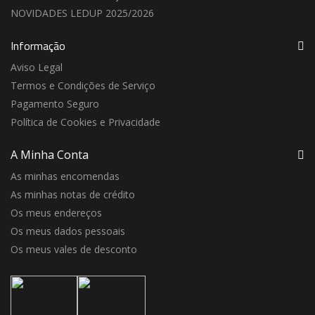
NOVIDADES LEDUP 2025/2026
Informação
Aviso Legal
Termos e Condições de Serviço
Pagamento Seguro
Política de Cookies e Privacidade
A Minha Conta
As minhas encomendas
As minhas notas de crédito
Os meus endereços
Os meus dados pessoais
Os meus vales de desconto