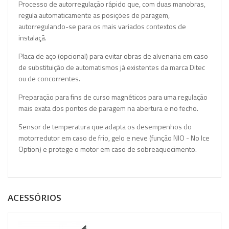
Processo de autorregulação rápido
que, com duas manobras,
regula automaticamente as posições de paragem,
autorregulando-se para os mais variados contextos de
instalaçã.
Placa de aço
(opcional) para evitar obras de alvenaria em caso
de substituição de automatismos já existentes da marca Ditec
ou de concorrentes.
Preparação para
fins de curso magnéticos
para uma regulação
mais exata dos pontos de paragem na abertura e no fecho.
Sensor de temperatura
que adapta os desempenhos do
motorredutor em caso de frio, gelo e neve (função NIO - No Ice
Option) e protege o motor em caso de sobreaquecimento.
ACESSÓRIOS