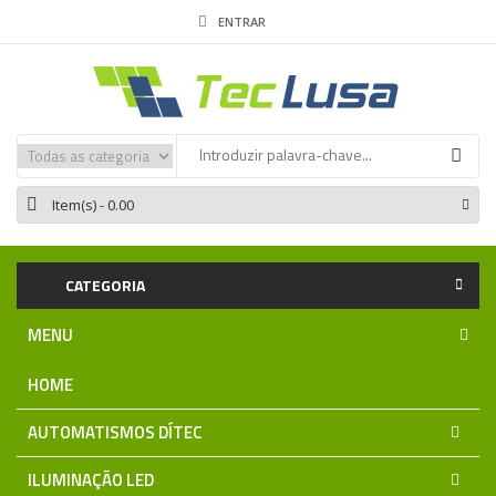
ENTRAR
Item(s)
- 0.00
CATEGORIA
MENU
HOME
AUTOMATISMOS DÍTEC
ILUMINAÇÃO LED