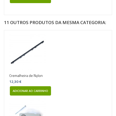
11 OUTROS PRODUTOS DA MESMA CATEGORIA:
Cremalheira de Nylon
12,30 €
ADICIONAR AO CARRINHO