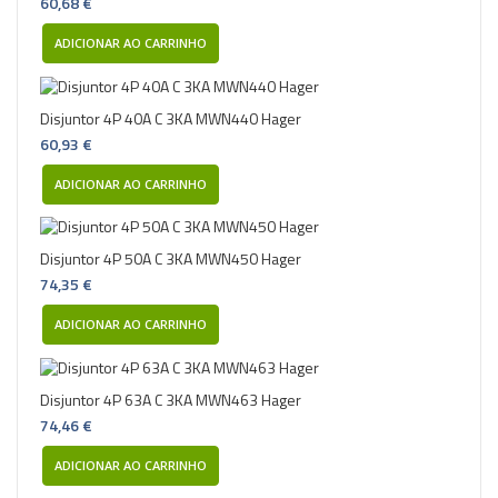
60,68 €
ADICIONAR AO CARRINHO
Disjuntor 4P 40A C 3KA MWN440 Hager
60,93 €
ADICIONAR AO CARRINHO
Disjuntor 4P 50A C 3KA MWN450 Hager
74,35 €
ADICIONAR AO CARRINHO
Disjuntor 4P 63A C 3KA MWN463 Hager
74,46 €
ADICIONAR AO CARRINHO