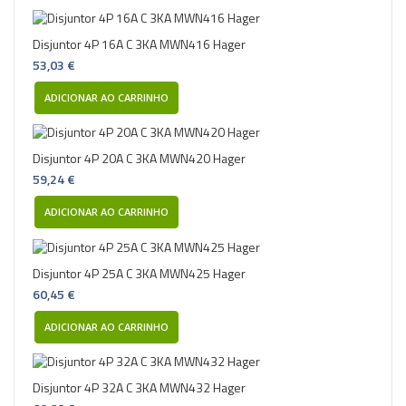
Disjuntor 4P 16A C 3KA MWN416 Hager
53,03 €
ADICIONAR AO CARRINHO
Disjuntor 4P 20A C 3KA MWN420 Hager
59,24 €
ADICIONAR AO CARRINHO
Disjuntor 4P 25A C 3KA MWN425 Hager
60,45 €
ADICIONAR AO CARRINHO
Disjuntor 4P 32A C 3KA MWN432 Hager