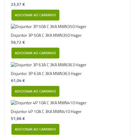
23,37 €
ADICIONAR AO CARRINHO
Disjuntor 3P 50A C 3KA MWN350 Hager
56,72 €
ADICIONAR AO CARRINHO
Disjuntor 3P 63A C 3KA MWN363 Hager
61,04 €
ADICIONAR AO CARRINHO
Disjuntor 4P 10A C 3KA MWN410 Hager
51,66 €
ADICIONAR AO CARRINHO