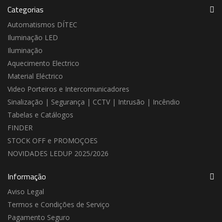
Categorias
Automatismos DÍTEC
Iluminação LED
Iluminação
Aquecimento Electrico
Material Eléctrico
Video Porteiros e Intercomunicadores
Sinalização | Segurança | CCTV | Intrusão | Incêndio
Tabelas e Catálogos
FINDER
STOCK OFF e PROMOÇOES
NOVIDADES LEDUP 2025/2026
Informação
Aviso Legal
Termos e Condições de Serviço
Pagamento Seguro