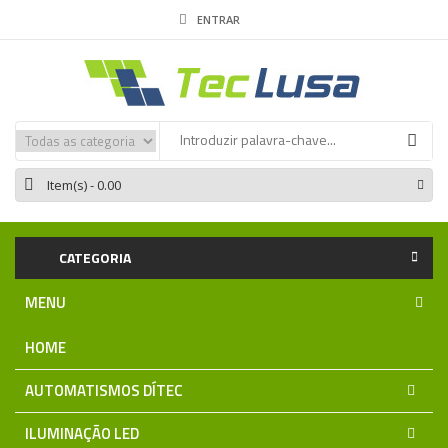
ENTRAR
Item(s)
- 0.00
CATEGORIA
MENU
HOME
AUTOMATISMOS DÍTEC
ILUMINAÇÃO LED