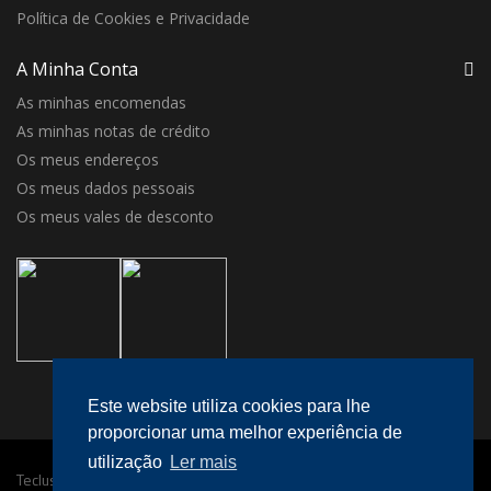
Política de Cookies e Privacidade
A Minha Conta
As minhas encomendas
As minhas notas de crédito
Os meus endereços
Os meus dados pessoais
Os meus vales de desconto
Este website utiliza cookies para lhe
proporcionar uma melhor experiência de
utilização
Ler mais
Teclusa © 2016 Todos os direitos reservados.