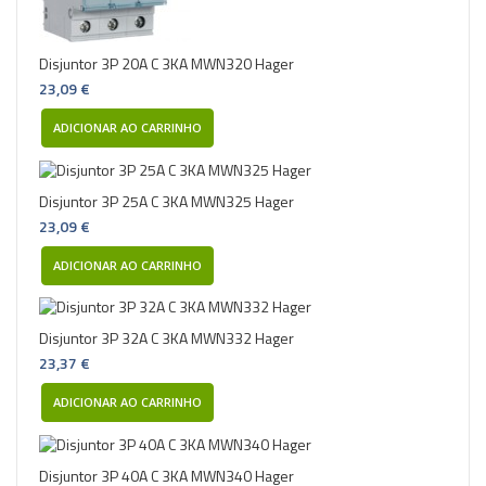
Disjuntor 3P 20A C 3KA MWN320 Hager
23,09 €
ADICIONAR AO CARRINHO
Disjuntor 3P 25A C 3KA MWN325 Hager
23,09 €
ADICIONAR AO CARRINHO
Disjuntor 3P 32A C 3KA MWN332 Hager
23,37 €
ADICIONAR AO CARRINHO
Disjuntor 3P 40A C 3KA MWN340 Hager