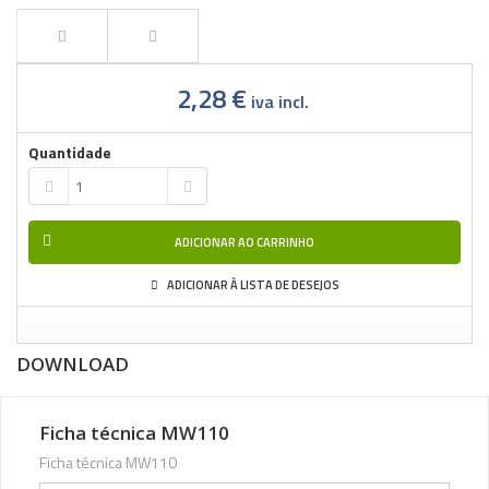
2,28 €
iva incl.
Quantidade
ADICIONAR AO CARRINHO
ADICIONAR À LISTA DE DESEJOS
DOWNLOAD
Ficha técnica MW110
Ficha técnica MW110