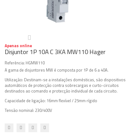
Apenas online
Disjuntor 1P 10A C 3KA MW110 Hager
Referência:
HGMW110
A gama de disjuntores MW é composta por 1P de 6 a 40A.
Utilização: Destinam-se a instalações domésticas, são dispositivos
automáticos de protecção contra sobrecargas e curto-circuitos
destinados ao comando e protecção individual de cada circuito.
Capacidade de ligação: 16mm flexível / 25mm rígido
Tensão nominal: 230/400V