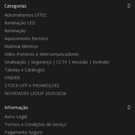
Categorias
Automatismos DÍTEC
Iluminação LED
Iluminação
Aquecimento Electrico
Material Eléctrico
Video Porteiros e Intercomunicadores
Sinalização | Segurança | CCTV | Intrusão | Incêndio
Tabelas e Catálogos
FINDER
STOCK OFF e PROMOÇOES
NOVIDADES LEDUP 2025/2026
Informação
Aviso Legal
Termos e Condições de Serviço
Pagamento Seguro