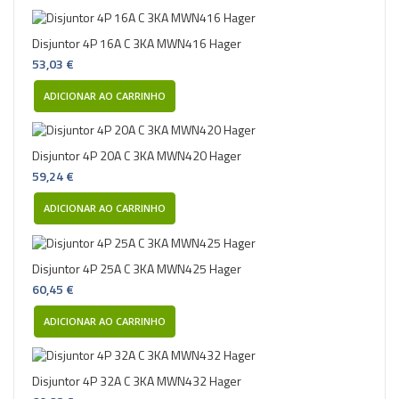
Disjuntor 4P 16A C 3KA MWN416 Hager
53,03 €
ADICIONAR AO CARRINHO
Disjuntor 4P 20A C 3KA MWN420 Hager
59,24 €
ADICIONAR AO CARRINHO
Disjuntor 4P 25A C 3KA MWN425 Hager
60,45 €
ADICIONAR AO CARRINHO
Disjuntor 4P 32A C 3KA MWN432 Hager