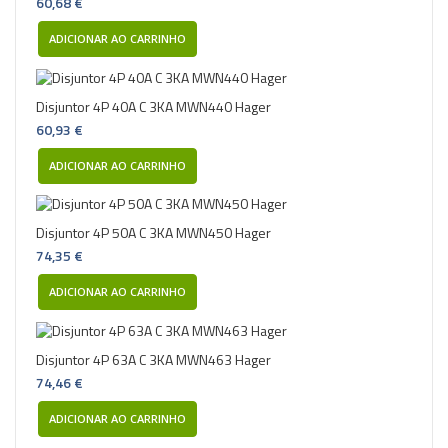
60,68 €
ADICIONAR AO CARRINHO
Disjuntor 4P 40A C 3KA MWN440 Hager
60,93 €
ADICIONAR AO CARRINHO
Disjuntor 4P 50A C 3KA MWN450 Hager
74,35 €
ADICIONAR AO CARRINHO
Disjuntor 4P 63A C 3KA MWN463 Hager
74,46 €
ADICIONAR AO CARRINHO