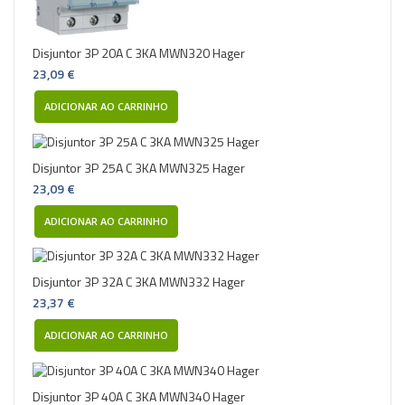
Disjuntor 3P 20A C 3KA MWN320 Hager
23,09 €
ADICIONAR AO CARRINHO
Disjuntor 3P 25A C 3KA MWN325 Hager
23,09 €
ADICIONAR AO CARRINHO
Disjuntor 3P 32A C 3KA MWN332 Hager
23,37 €
ADICIONAR AO CARRINHO
Disjuntor 3P 40A C 3KA MWN340 Hager