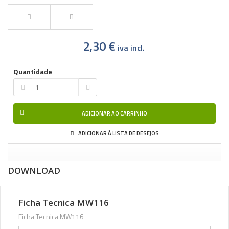
2,30 €
iva incl.
Quantidade
ADICIONAR AO CARRINHO
ADICIONAR À LISTA DE DESEJOS
DOWNLOAD
Ficha Tecnica MW116
Ficha Tecnica MW116