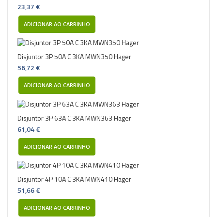
23,37 €
ADICIONAR AO CARRINHO
Disjuntor 3P 50A C 3KA MWN350 Hager
56,72 €
ADICIONAR AO CARRINHO
Disjuntor 3P 63A C 3KA MWN363 Hager
61,04 €
ADICIONAR AO CARRINHO
Disjuntor 4P 10A C 3KA MWN410 Hager
51,66 €
ADICIONAR AO CARRINHO