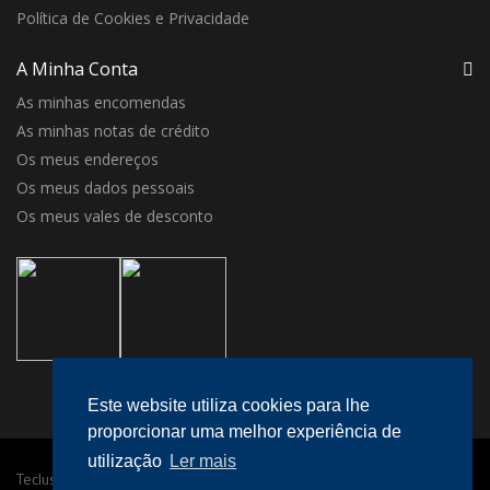
Política de Cookies e Privacidade
A Minha Conta
As minhas encomendas
As minhas notas de crédito
Os meus endereços
Os meus dados pessoais
Os meus vales de desconto
Este website utiliza cookies para lhe
proporcionar uma melhor experiência de
utilização
Ler mais
Teclusa © 2016 Todos os direitos reservados.