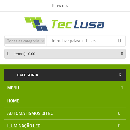
ENTRAR
Item(s)
- 0.00
CATEGORIA
MENU
HOME
AUTOMATISMOS DÍTEC
ILUMINAÇÃO LED