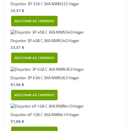
Disjuntor 3P 32A C 3KA MWN332 Hager
23,37 €
ADICIONAR AO CARRINHO
Disjuntor 3P 40A C 3KA MWN340 Hager
23,37 €
ADICIONAR AO CARRINHO
Disjuntor 3P 63A C 3KA MWN363 Hager
61,04 €
ADICIONAR AO CARRINHO
Disjuntor 4P 10A C 3KA MWN410 Hager
51,66 €