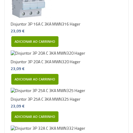
Disjuntor 3P 16A C 3KA MWN316 Hager
23,09 €
ADICIONAR AO CARRINHO
Disjuntor 3P 20A C 3KA MWN320 Hager
23,09 €
ADICIONAR AO CARRINHO
Disjuntor 3P 25A C 3KA MWN325 Hager
23,09 €
ADICIONAR AO CARRINHO