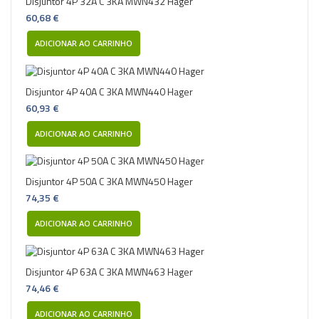
Disjuntor 4P 32A C 3KA MWN432 Hager
60,68 €
ADICIONAR AO CARRINHO
Disjuntor 4P 40A C 3KA MWN440 Hager
60,93 €
ADICIONAR AO CARRINHO
Disjuntor 4P 50A C 3KA MWN450 Hager
74,35 €
ADICIONAR AO CARRINHO
Disjuntor 4P 63A C 3KA MWN463 Hager
74,46 €
ADICIONAR AO CARRINHO