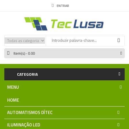
ENTRAR
Item(s)
- 0.00
CATEGORIA
MENU
HOME
AUTOMATISMOS DÍTEC
ILUMINAÇÃO LED