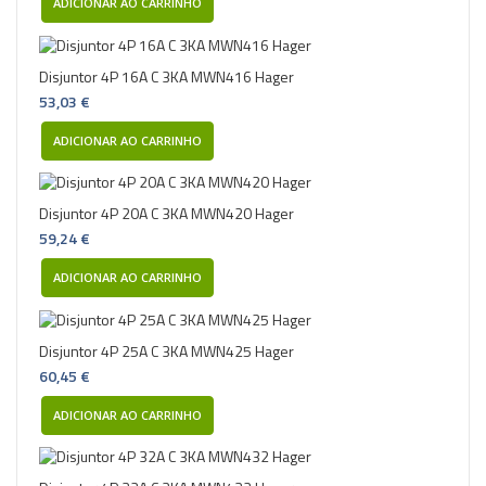
ADICIONAR AO CARRINHO
Disjuntor 4P 16A C 3KA MWN416 Hager
53,03 €
ADICIONAR AO CARRINHO
Disjuntor 4P 20A C 3KA MWN420 Hager
59,24 €
ADICIONAR AO CARRINHO
Disjuntor 4P 25A C 3KA MWN425 Hager
60,45 €
ADICIONAR AO CARRINHO