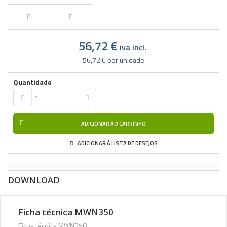
56,72 €
iva incl.
56,72 €
por unidade
Quantidade
ADICIONAR AO CARRINHO
ADICIONAR À LISTA DE DESEJOS
DOWNLOAD
Ficha técnica MWN350
Ficha técnica MWN350