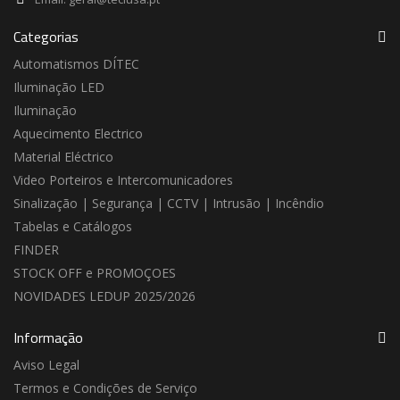
Categorias
Automatismos DÍTEC
Iluminação LED
Iluminação
Aquecimento Electrico
Material Eléctrico
Video Porteiros e Intercomunicadores
Sinalização | Segurança | CCTV | Intrusão | Incêndio
Tabelas e Catálogos
FINDER
STOCK OFF e PROMOÇOES
NOVIDADES LEDUP 2025/2026
Informação
Aviso Legal
Termos e Condições de Serviço