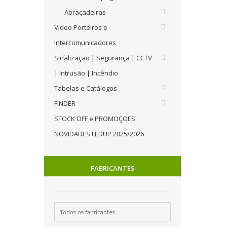
Abraçadeiras
Video Porteiros e
Intercomunicadores
Sinalização | Segurança | CCTV
| Intrusão | Incêndio
Tabelas e Catálogos
FINDER
STOCK OFF e PROMOÇOES
NOVIDADES LEDUP 2025/2026
FABRICANTES
Todos os fabricantes