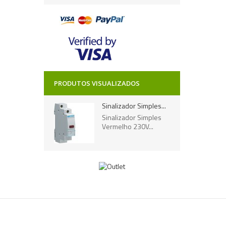
PRODUTOS VISUALIZADOS
Sinalizador Simples...
Sinalizador Simples
Vermelho 230V...