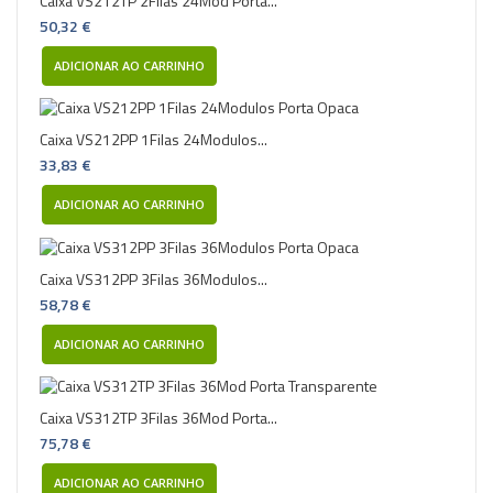
Caixa VS212TP 2Filas 24Mod Porta...
50,32 €
ADICIONAR AO CARRINHO
Caixa VS212PP 1Filas 24Modulos...
33,83 €
ADICIONAR AO CARRINHO
Caixa VS312PP 3Filas 36Modulos...
58,78 €
ADICIONAR AO CARRINHO
Caixa VS312TP 3Filas 36Mod Porta...
75,78 €
ADICIONAR AO CARRINHO