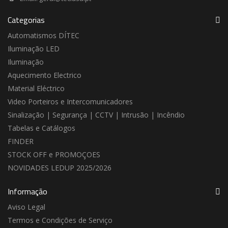
Categorias
Automatismos DÍTEC
Iluminação LED
Iluminação
Aquecimento Electrico
Material Eléctrico
Video Porteiros e Intercomunicadores
Sinalização | Segurança | CCTV | Intrusão | Incêndio
Tabelas e Catálogos
FINDER
STOCK OFF e PROMOÇOES
NOVIDADES LEDUP 2025/2026
Informação
Aviso Legal
Termos e Condições de Serviço