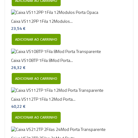
ADICIONAR AO CARRINHO
Caixa VS112PP 1Fila 12Modulos...
23,54 €
ADICIONAR AO CARRINHO
Caixa VS108TP 1Fila 8Mod Porta...
26,32 €
ADICIONAR AO CARRINHO
Caixa VS112TP 1Fila 12Mod Porta...
40,22 €
ADICIONAR AO CARRINHO