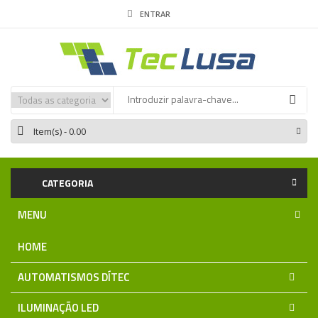
ENTRAR
Item(s)
- 0.00
CATEGORIA
MENU
HOME
AUTOMATISMOS DÍTEC
ILUMINAÇÃO LED