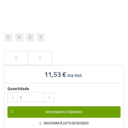
11,53 €
iva incl.
Quantidade
ADICIONAR AO CARRINHO
ADICIONAR À LISTA DE DESEJOS