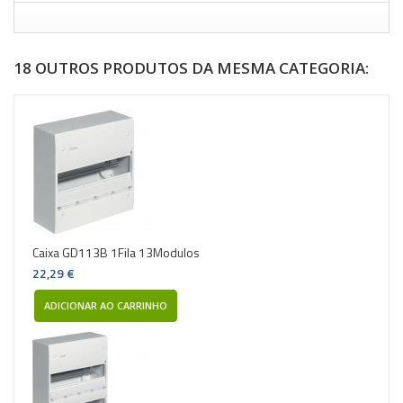
18 OUTROS PRODUTOS DA MESMA CATEGORIA:
Caixa GD113B 1Fila 13Modulos
22,29 €
ADICIONAR AO CARRINHO