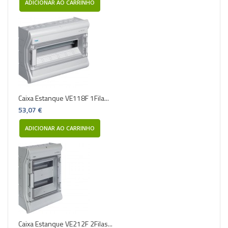
ADICIONAR AO CARRINHO
Caixa Estanque VE118F 1Fila...
53,07 €
ADICIONAR AO CARRINHO
Caixa Estanque VE212F 2Filas...