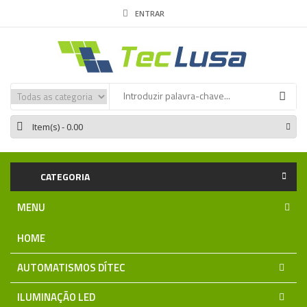
ENTRAR
Item(s)
- 0.00
CATEGORIA
MENU
HOME
AUTOMATISMOS DÍTEC
ILUMINAÇÃO LED