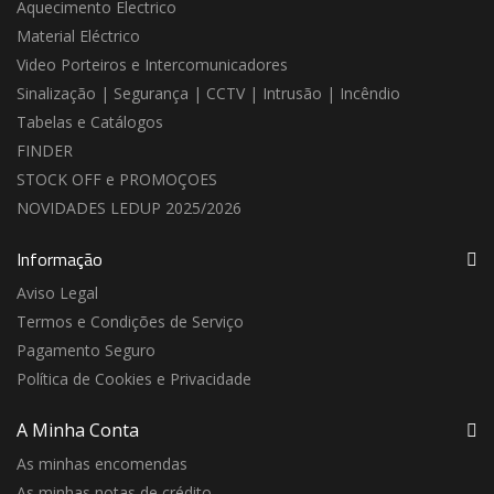
Aquecimento Electrico
Material Eléctrico
Video Porteiros e Intercomunicadores
Sinalização | Segurança | CCTV | Intrusão | Incêndio
Tabelas e Catálogos
FINDER
STOCK OFF e PROMOÇOES
NOVIDADES LEDUP 2025/2026
Informação
Aviso Legal
Termos e Condições de Serviço
Pagamento Seguro
Política de Cookies e Privacidade
A Minha Conta
As minhas encomendas
As minhas notas de crédito