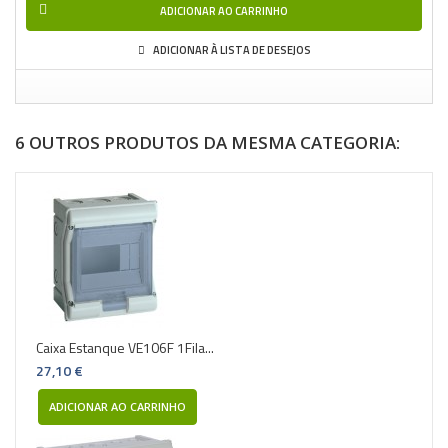
ADICIONAR AO CARRINHO
ADICIONAR À LISTA DE DESEJOS
6 OUTROS PRODUTOS DA MESMA CATEGORIA:
Caixa Estanque VE106F 1Fila...
27,10 €
ADICIONAR AO CARRINHO