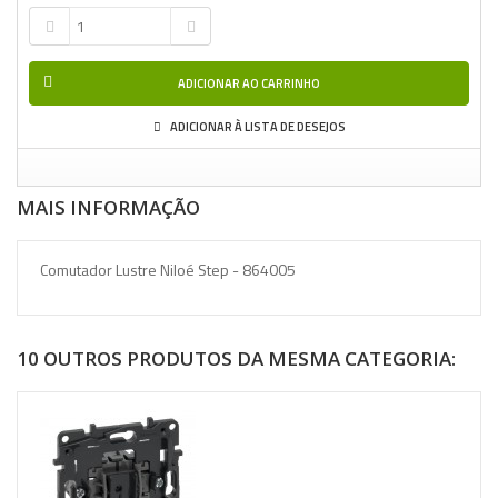
ADICIONAR AO CARRINHO
ADICIONAR À LISTA DE DESEJOS
MAIS INFORMAÇÃO
Comutador Lustre Niloé Step - 864005
10 OUTROS PRODUTOS DA MESMA CATEGORIA: