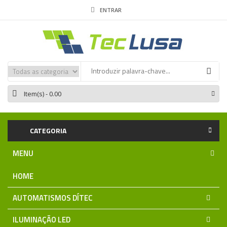
ENTRAR
Item(s)
- 0.00
CATEGORIA
MENU
HOME
AUTOMATISMOS DÍTEC
ILUMINAÇÃO LED