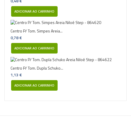
0,48 €
ADICIONAR AO CARRINHO
Centro P/ Tom. Simpes Areia...
0,78 €
ADICIONAR AO CARRINHO
Centro P/ Tom. Dupla Schuko...
1,13 €
ADICIONAR AO CARRINHO