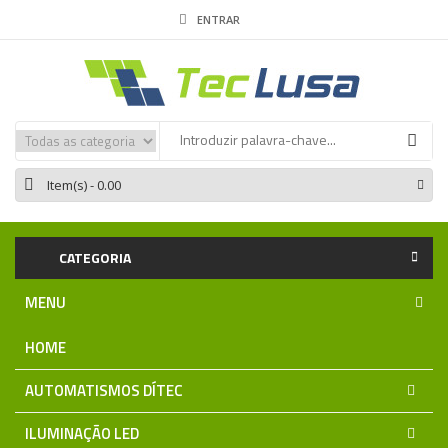
ENTRAR
Item(s)
- 0.00
CATEGORIA
MENU
HOME
AUTOMATISMOS DÍTEC
ILUMINAÇÃO LED