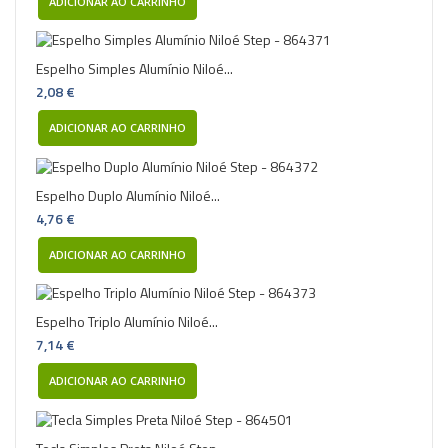
ADICIONAR AO CARRINHO
Espelho Simples Alumínio Niloé...
2,08 €
ADICIONAR AO CARRINHO
Espelho Duplo Alumínio Niloé...
4,76 €
ADICIONAR AO CARRINHO
Espelho Triplo Alumínio Niloé...
7,14 €
ADICIONAR AO CARRINHO