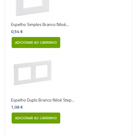
Espelho Simples Branco Niloé...
0,54 €
ADICIONAR AO CARRINHO
Espelho Duplo Branco Niloé Step...
1,08 €
ADICIONAR AO CARRINHO