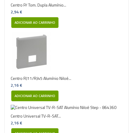
Centro P/ Tom. Dupla Alumínio...
2,94 €
ADICIONAR AO CARRINHO
Centro RJ11/RJ45 Alumínio Niloé...
2,16 €
ADICIONAR AO CARRINHO
Centro Universal TV-R-SAT...
2,16 €