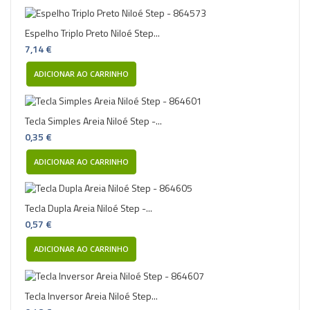
Espelho Triplo Preto Niloé Step...
7,14 €
ADICIONAR AO CARRINHO
Tecla Simples Areia Niloé Step -...
0,35 €
ADICIONAR AO CARRINHO
Tecla Dupla Areia Niloé Step -...
0,57 €
ADICIONAR AO CARRINHO
Tecla Inversor Areia Niloé Step...