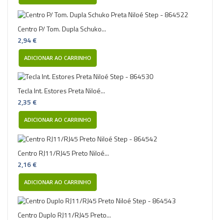
Centro P/ Tom. Dupla Schuko...
2,94 €
ADICIONAR AO CARRINHO
Tecla Int. Estores Preta Niloé...
2,35 €
ADICIONAR AO CARRINHO
Centro RJ11/RJ45 Preto Niloé...
2,16 €
ADICIONAR AO CARRINHO
Centro Duplo RJ11/RJ45 Preto...