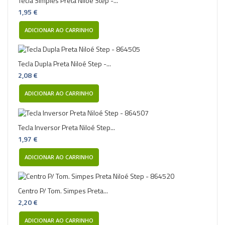
Tecla Simples Preta Niloé Step -...
1,95 €
ADICIONAR AO CARRINHO
Tecla Dupla Preta Niloé Step -...
2,08 €
ADICIONAR AO CARRINHO
Tecla Inversor Preta Niloé Step...
1,97 €
ADICIONAR AO CARRINHO
Centro P/ Tom. Simpes Preta...
2,20 €
ADICIONAR AO CARRINHO