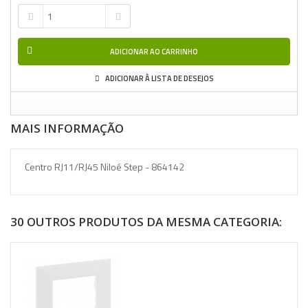
ADICIONAR AO CARRINHO
ADICIONAR À LISTA DE DESEJOS
MAIS INFORMAÇÃO
Centro RJ11/RJ45 Niloé Step - 864142
30 OUTROS PRODUTOS DA MESMA CATEGORIA: