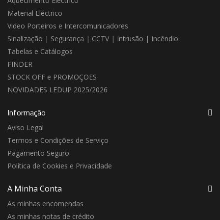
Aquecimento Electrico
Material Eléctrico
Video Porteiros e Intercomunicadores
Sinalização | Segurança | CCTV | Intrusão | Incêndio
Tabelas e Catálogos
FINDER
STOCK OFF e PROMOÇOES
NOVIDADES LEDUP 2025/2026
Informação
Aviso Legal
Termos e Condições de Serviço
Pagamento Seguro
Política de Cookies e Privacidade
A Minha Conta
As minhas encomendas
As minhas notas de crédito