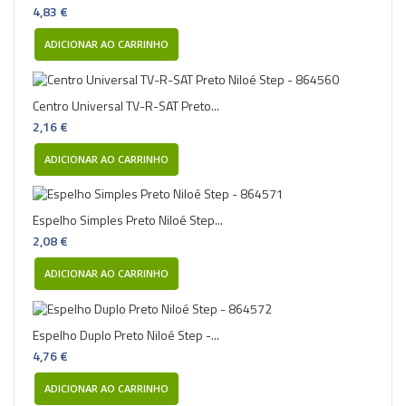
4,83 €
ADICIONAR AO CARRINHO
Centro Universal TV-R-SAT Preto...
2,16 €
ADICIONAR AO CARRINHO
Espelho Simples Preto Niloé Step...
2,08 €
ADICIONAR AO CARRINHO
Espelho Duplo Preto Niloé Step -...
4,76 €
ADICIONAR AO CARRINHO