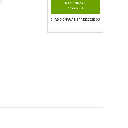
ADICIONAR AO
CARRINHO
ADICIONAR À LISTA DE DESEJOS