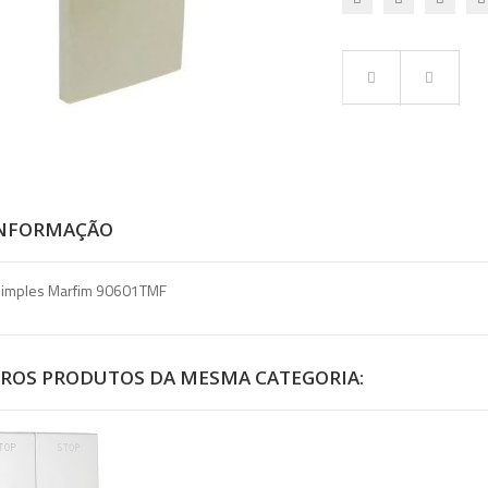
INFORMAÇÃO
Simples Marfim 90601TMF
TROS PRODUTOS DA MESMA CATEGORIA: