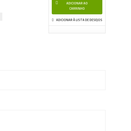
ADICIONAR AO
CARRINHO
ADICIONAR À LISTA DE DESEJOS