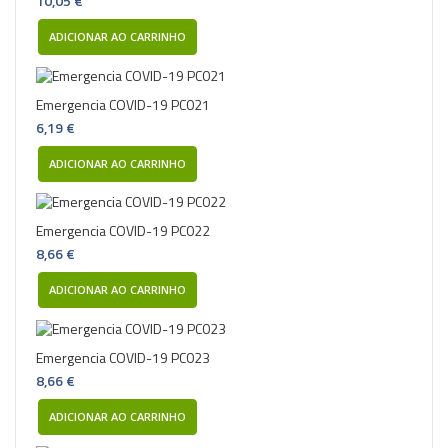
10,05 €
ADICIONAR AO CARRINHO
Emergencia COVID-19 PC021
6,19 €
ADICIONAR AO CARRINHO
Emergencia COVID-19 PC022
8,66 €
ADICIONAR AO CARRINHO
Emergencia COVID-19 PC023
8,66 €
ADICIONAR AO CARRINHO