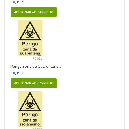
10,39 €
ADICIONAR AO CARRINHO
Perigo Zona de Quarentena...
10,39 €
ADICIONAR AO CARRINHO