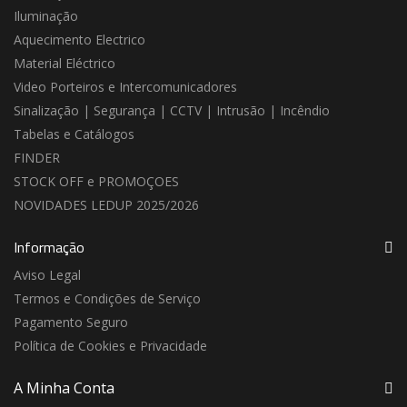
Iluminação
Aquecimento Electrico
Material Eléctrico
Video Porteiros e Intercomunicadores
Sinalização | Segurança | CCTV | Intrusão | Incêndio
Tabelas e Catálogos
FINDER
STOCK OFF e PROMOÇOES
NOVIDADES LEDUP 2025/2026
Informação
Aviso Legal
Termos e Condições de Serviço
Pagamento Seguro
Política de Cookies e Privacidade
A Minha Conta