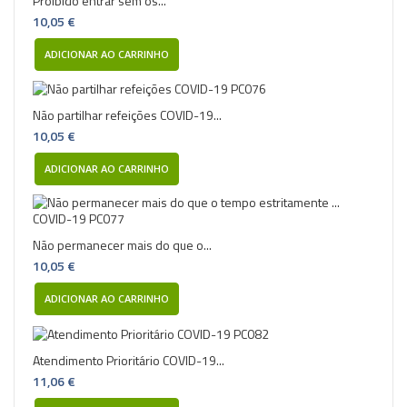
Proibido entrar sem os...
10,05 €
ADICIONAR AO CARRINHO
Não partilhar refeições COVID-19...
10,05 €
ADICIONAR AO CARRINHO
Não permanecer mais do que o...
10,05 €
ADICIONAR AO CARRINHO
Atendimento Prioritário COVID-19...
11,06 €