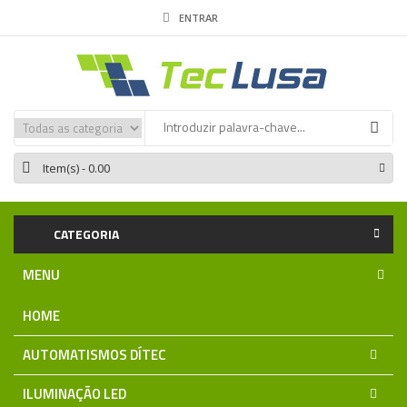
ENTRAR
Item(s)
- 0.00
CATEGORIA
MENU
HOME
AUTOMATISMOS DÍTEC
ILUMINAÇÃO LED