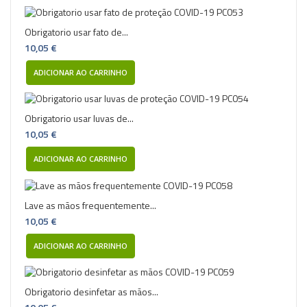
Obrigatorio usar fato de...
10,05 €
ADICIONAR AO CARRINHO
Obrigatorio usar luvas de...
10,05 €
ADICIONAR AO CARRINHO
Lave as mãos frequentemente...
10,05 €
ADICIONAR AO CARRINHO
Obrigatorio desinfetar as mãos...