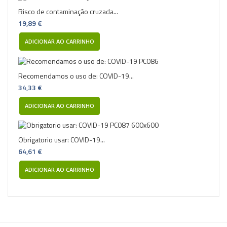
Risco de contaminação cruzada...
19,89 €
ADICIONAR AO CARRINHO
Recomendamos o uso de: COVID-19...
34,33 €
ADICIONAR AO CARRINHO
Obrigatorio usar: COVID-19...
64,61 €
ADICIONAR AO CARRINHO