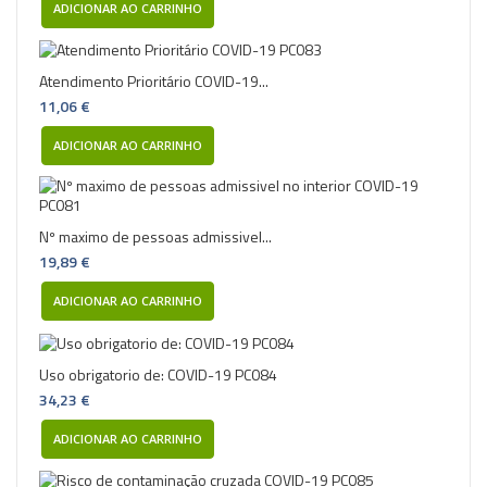
ADICIONAR AO CARRINHO
Atendimento Prioritário COVID-19...
11,06 €
ADICIONAR AO CARRINHO
Nº maximo de pessoas admissivel...
19,89 €
ADICIONAR AO CARRINHO
Uso obrigatorio de: COVID-19 PC084
34,23 €
ADICIONAR AO CARRINHO