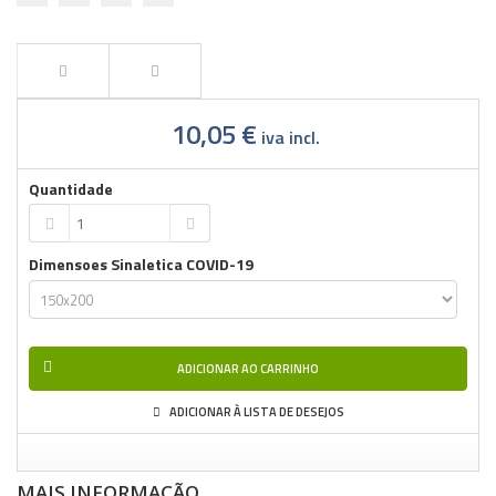
10,05 €
iva incl.
Quantidade
Dimensoes Sinaletica COVID-19
ADICIONAR AO CARRINHO
ADICIONAR À LISTA DE DESEJOS
MAIS INFORMAÇÃO