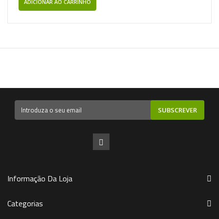
ADICIONAR AO CARRINHO
SUBSCREVER
Informação Da Loja
Categorias