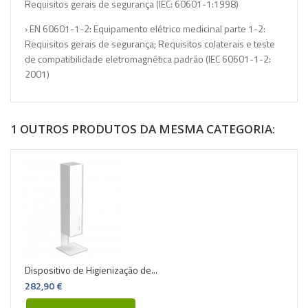
Requisitos gerais de segurança (IEC: 60601-1:1998)
› EN 60601-1-2: Equipamento elétrico medicinal parte 1-2:
Requisitos gerais de segurança; Requisitos colaterais e teste
de compatibilidade eletromagnética padrão (IEC 60601-1-2:
2001)
1 OUTROS PRODUTOS DA MESMA CATEGORIA:
Dispositivo de Higienização de...
282,90 €