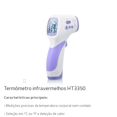
Termómetro infravermelhos HT3350
Características principais:
› Medições precisas da temperatura corporal sem contato
› Seleção em ºC ou ºF e deteção de calor