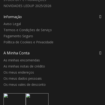
NOVIDADES LEDUP 2025/2026
Informação
Aviso Legal
Termos e Condições de Serviço
Pagamento Seguro
Política de Cookies e Privacidade
A Minha Conta
As minhas encomendas
As minhas notas de crédito
Os meus endereços
Os meus dados pessoais
Os meus vales de desconto