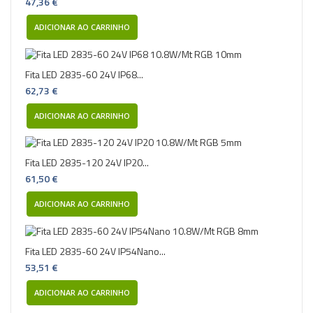
47,36 €
ADICIONAR AO CARRINHO
Fita LED 2835-60 24V IP68...
62,73 €
ADICIONAR AO CARRINHO
Fita LED 2835-120 24V IP20...
61,50 €
ADICIONAR AO CARRINHO
Fita LED 2835-60 24V IP54Nano...
53,51 €
ADICIONAR AO CARRINHO