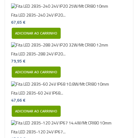
Fita LED 2835-240 24V IP20...
67,65 €
ADICIONAR AO CARRINHO
Fita LED 2835-288 24V IP20...
79,95 €
ADICIONAR AO CARRINHO
Fita LED 2835-60 24V IP68...
47,66 €
ADICIONAR AO CARRINHO
Fita LED 2835-120 24V IP67...