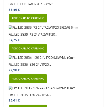
Fita LED COB 24V IP20 15W/Mt...
56,46 €
ADICIONAR AO CARRINHO
Fita LED 2835-72 24V 7.2W IP20...
34,75 €
ADICIONAR AO CARRINHO
Fita LED 2835-126 24V IP20...
27,98 €
ADICIONAR AO CARRINHO
Fita LED 2835-126 24V IP54...
35,61 €