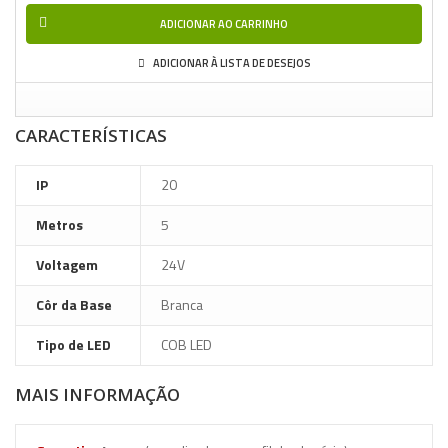
ADICIONAR AO CARRINHO
ADICIONAR À LISTA DE DESEJOS
CARACTERÍSTICAS
IP
20
Metros
5
Voltagem
24V
Côr da Base
Branca
Tipo de LED
COB LED
MAIS INFORMAÇÃO