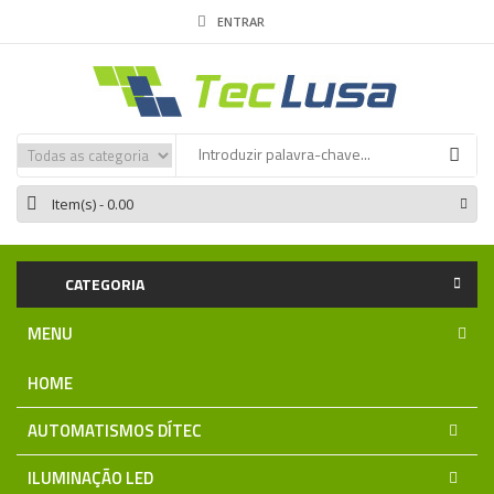
ENTRAR
Item(s)
- 0.00
CATEGORIA
MENU
HOME
AUTOMATISMOS DÍTEC
ILUMINAÇÃO LED