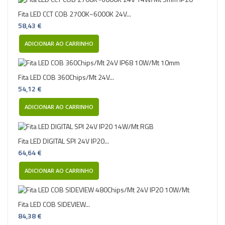
Fita LED CCT COB 2700K~6000K 24V...
58,43 €
ADICIONAR AO CARRINHO
Fita LED COB 360Chips/Mt 24V...
54,12 €
ADICIONAR AO CARRINHO
Fita LED DIGITAL SPI 24V IP20...
64,64 €
ADICIONAR AO CARRINHO
Fita LED COB SIDEVIEW...
84,38 €