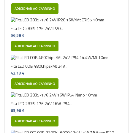
ADICIONAR AO CARRINHO
Fita LED 2835-176 24V IP20...
56,58 €
ADICIONAR AO CARRINHO
Fita LED COB 480Chips/Mt 24V...
42,13 €
ADICIONAR AO CARRINHO
Fita LED 2835-176 24V 16W IP54...
63,96 €
ADICIONAR AO CARRINHO