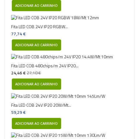
ADICIONAR AO CARRINHO
Fita LED COB 24V IP20 RGBW...
77,74 €
ADICIONAR AO CARRINHO
Fita LED COB 480chips/m 24V IP20...
24,46 €
27,18 €
ADICIONAR AO CARRINHO
Fita LED COB 24V IP20 20W/Mt...
59,29 €
ADICIONAR AO CARRINHO