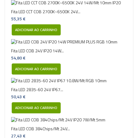
Fita LED CCT COB 2700K~6500K 24V...
55,35 €
ADICIONAR AO CARRINHO
Fita LED COB 24V IP20 14W...
54,80 €
ADICIONAR AO CARRINHO
Fita LED 2835-60 24V IP67...
50,43 €
ADICIONAR AO CARRINHO
Fita LED COB 384Chips/Mt 24V...
27,43 €