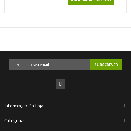
SUBSCREVER
Informação Da Loja
Categorias