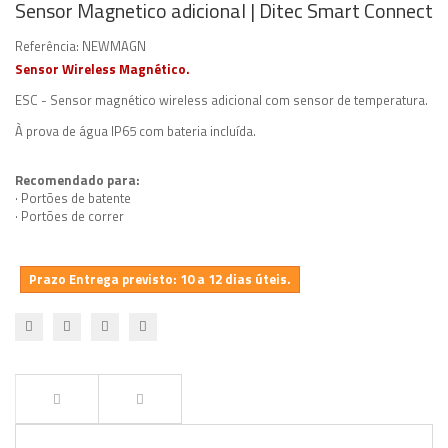
Sensor Magnetico adicional | Ditec Smart Connect
Referência:
NEWMAGN
Sensor Wireless Magnético.
ESC - Sensor magnético wireless adicional com sensor de temperatura.
À prova de água IP65 com bateria incluída.
Recomendado para:
· Portões de batente
· Portões de correr
Prazo Entrega previsto: 10 a 12 dias úteis.