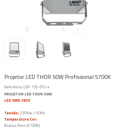
Projetor LED THOR 50W Profissional 5700K
Referência:
LDP-192-075-4
PROJETOR LED THOR 50W
LED SMD 2835
Tensão:
230Vac / 50Hz
Temperatura Cor:
Branco Puro (5700K)