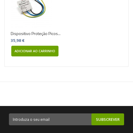
Dispositivo Proteção Picos...
35,98 €
ADICIONAR AO CARRINHO
SUBSCREVER