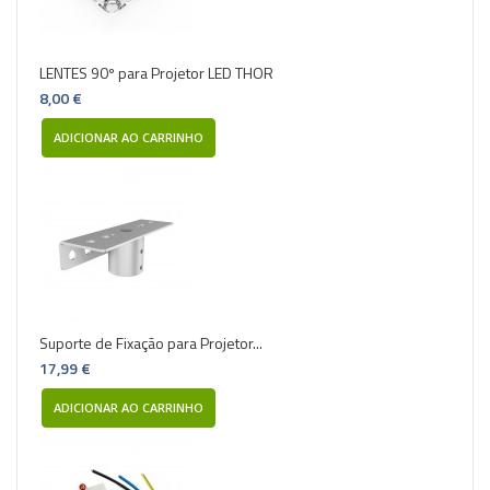
LENTES 90º para Projetor LED THOR
8,00 €
ADICIONAR AO CARRINHO
Suporte de Fixação para Projetor...
17,99 €
ADICIONAR AO CARRINHO