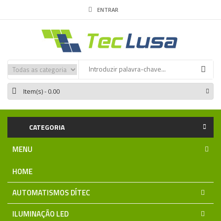
ENTRAR
Item(s)
- 0.00
CATEGORIA
MENU
HOME
AUTOMATISMOS DÍTEC
ILUMINAÇÃO LED