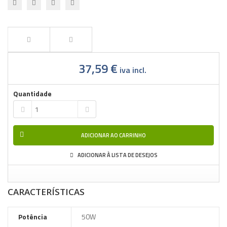
37,59 €
iva incl.
Quantidade
ADICIONAR AO CARRINHO
ADICIONAR À LISTA DE DESEJOS
CARACTERÍSTICAS
Potência
50W