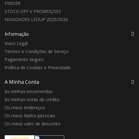
FINDER
STOCK OFF e PROMOÇOES
NOVIDADES LEDUP 2025/2026
Informação
Aviso Legal
Termos e Condições de Serviço
Pagamento Seguro
Política de Cookies e Privacidade
A Minha Conta
As minhas encomendas
As minhas notas de crédito
Os meus endereços
Os meus dados pessoais
Os meus vales de desconto