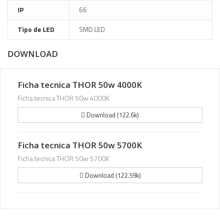
IP
66
Tipo de LED
SMD LED
DOWNLOAD
Ficha tecnica THOR 50w 4000K
Ficha tecnica THOR 50w 4000K
Download (122.6k)
Ficha tecnica THOR 50w 5700K
Ficha tecnica THOR 50w 5700K
Download (122.59k)