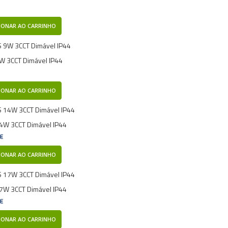
IONAR AO CARRINHO
W 3CCT Dimável IP44
IONAR AO CARRINHO
4W 3CCT Dimável IP44
 €
IONAR AO CARRINHO
7W 3CCT Dimável IP44
 €
IONAR AO CARRINHO