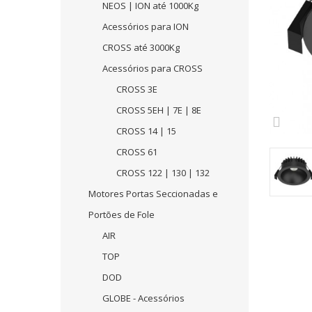
NEOS | ION até 1000Kg
Acessórios para ION
CROSS até 3000Kg
Acessórios para CROSS
CROSS 3E
CROSS 5EH | 7E | 8E
CROSS 14 | 15
CROSS 61
CROSS 122 | 130 | 132
Motores Portas Seccionadas e
Portões de Fole
AIR
TOP
DOD
GLOBE - Acessórios