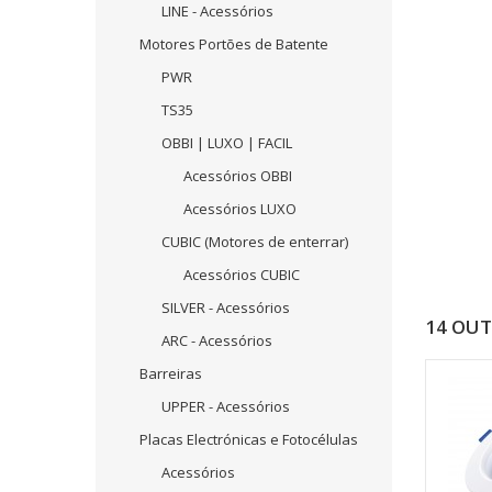
LINE - Acessórios
Motores Portões de Batente
PWR
TS35
OBBI | LUXO | FACIL
Acessórios OBBI
Acessórios LUXO
CUBIC (Motores de enterrar)
Acessórios CUBIC
SILVER - Acessórios
14 OU
ARC - Acessórios
Barreiras
UPPER - Acessórios
Placas Electrónicas e Fotocélulas
Acessórios