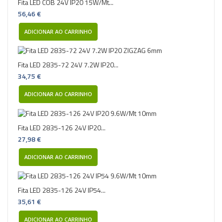
Fita LED COB 24V IP20 15W/Mt...
56,46 €
ADICIONAR AO CARRINHO
Fita LED 2835-72 24V 7.2W IP20...
34,75 €
ADICIONAR AO CARRINHO
Fita LED 2835-126 24V IP20...
27,98 €
ADICIONAR AO CARRINHO
Fita LED 2835-126 24V IP54...
35,61 €
ADICIONAR AO CARRINHO