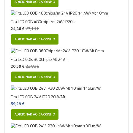
ADICIONAR AO CARRINHO
Fita LED COB 480chips/m 24V IP20...
24,46 €
27,18 €
ADICIONAR AO CARRINHO
Fita LED COB 360Chips/Mt 24V...
20,59 €
22,88 €
ADICIONAR AO CARRINHO
Fita LED COB 24V IP20 20W/Mt...
59,29 €
ADICIONAR AO CARRINHO