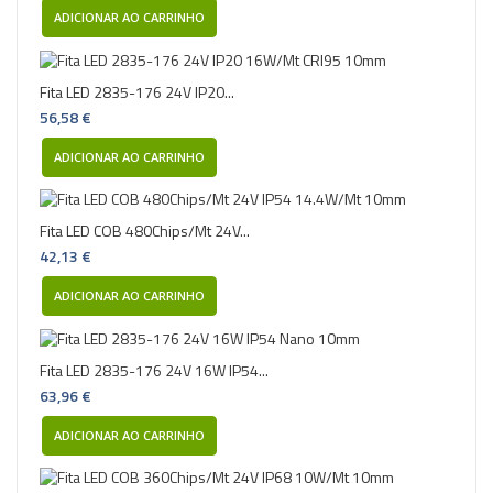
ADICIONAR AO CARRINHO
Fita LED 2835-176 24V IP20...
56,58 €
ADICIONAR AO CARRINHO
Fita LED COB 480Chips/Mt 24V...
42,13 €
ADICIONAR AO CARRINHO
Fita LED 2835-176 24V 16W IP54...
63,96 €
ADICIONAR AO CARRINHO