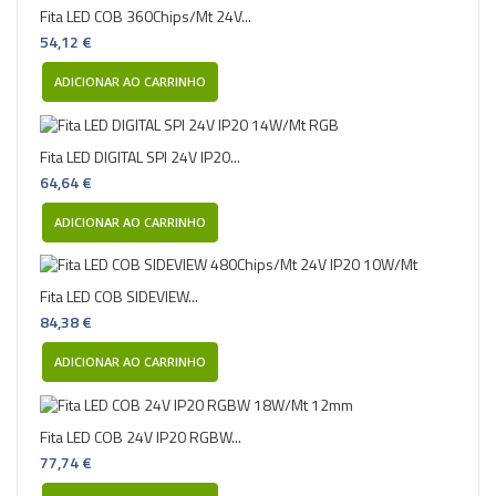
Fita LED COB 360Chips/Mt 24V...
54,12 €
ADICIONAR AO CARRINHO
Fita LED DIGITAL SPI 24V IP20...
64,64 €
ADICIONAR AO CARRINHO
Fita LED COB SIDEVIEW...
84,38 €
ADICIONAR AO CARRINHO
Fita LED COB 24V IP20 RGBW...
77,74 €