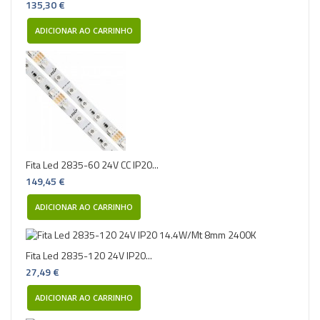
135,30 €
ADICIONAR AO CARRINHO
Fita Led 2835-60 24V CC IP20...
149,45 €
ADICIONAR AO CARRINHO
Fita Led 2835-120 24V IP20...
27,49 €
ADICIONAR AO CARRINHO