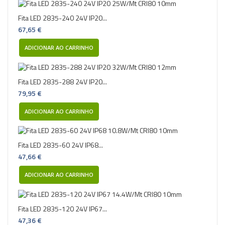
Fita LED 2835-240 24V IP20...
67,65 €
ADICIONAR AO CARRINHO
Fita LED 2835-288 24V IP20...
79,95 €
ADICIONAR AO CARRINHO
Fita LED 2835-60 24V IP68...
47,66 €
ADICIONAR AO CARRINHO
Fita LED 2835-120 24V IP67...
47,36 €