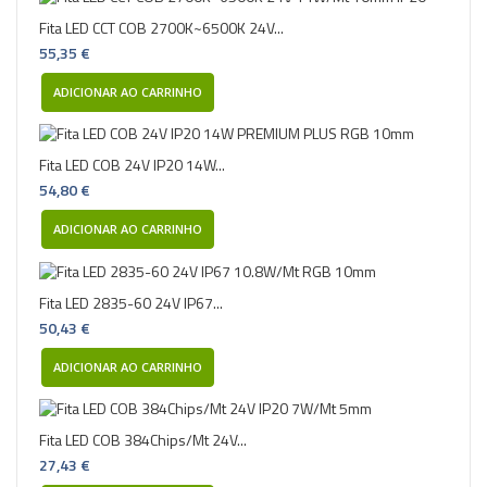
Fita LED CCT COB 2700K~6500K 24V...
55,35 €
ADICIONAR AO CARRINHO
Fita LED COB 24V IP20 14W...
54,80 €
ADICIONAR AO CARRINHO
Fita LED 2835-60 24V IP67...
50,43 €
ADICIONAR AO CARRINHO
Fita LED COB 384Chips/Mt 24V...
27,43 €