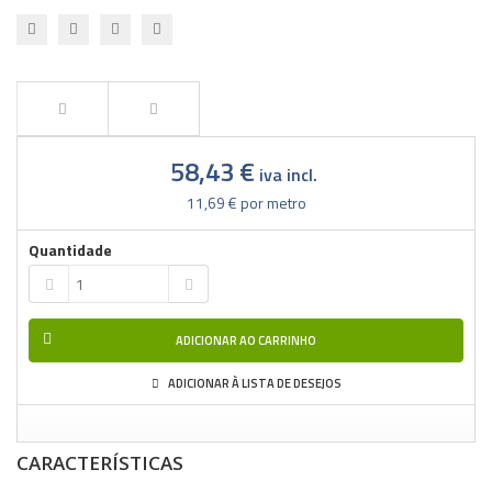
58,43 €
iva incl.
11,69 €
por metro
Quantidade
ADICIONAR AO CARRINHO
ADICIONAR À LISTA DE DESEJOS
CARACTERÍSTICAS