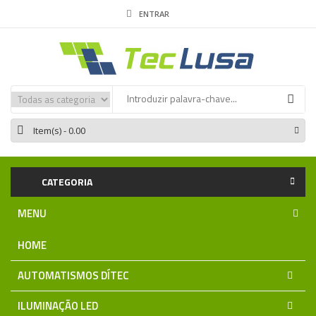
ENTRAR
Item(s)
- 0.00
CATEGORIA
MENU
HOME
AUTOMATISMOS DÍTEC
ILUMINAÇÃO LED