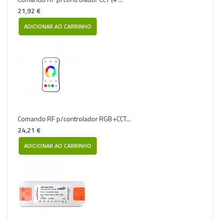
21,92 €
ADICIONAR AO CARRINHO
Comando RF p/controlador RGB+CCT...
24,21 €
ADICIONAR AO CARRINHO