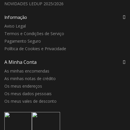
NOVIDADES LEDUP 2025/2026
Informação
Aviso Legal
Termos e Condições de Serviço
Pagamento Seguro
Política de Cookies e Privacidade
A Minha Conta
As minhas encomendas
As minhas notas de crédito
Os meus endereços
Os meus dados pessoais
Os meus vales de desconto