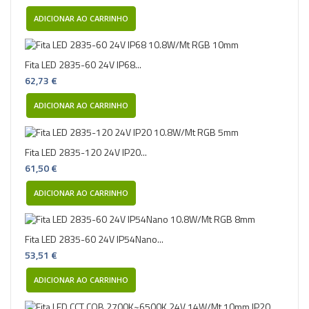
ADICIONAR AO CARRINHO
Fita LED 2835-60 24V IP68...
62,73 €
ADICIONAR AO CARRINHO
Fita LED 2835-120 24V IP20...
61,50 €
ADICIONAR AO CARRINHO
Fita LED 2835-60 24V IP54Nano...
53,51 €
ADICIONAR AO CARRINHO