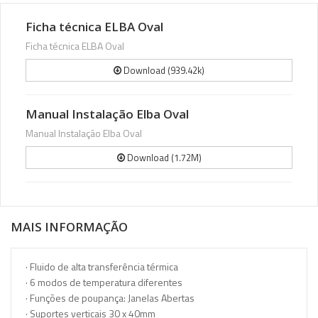
Ficha técnica ELBA Oval
Ficha técnica ELBA Oval
Download (939.42k)
Manual Instalação Elba Oval
Manual Instalação Elba Oval
Download (1.72M)
MAIS INFORMAÇÃO
· Fluido de alta transferência térmica
· 6 modos de temperatura diferentes
· Funções de poupança: Janelas Abertas
· Suportes verticais 30 x 40mm