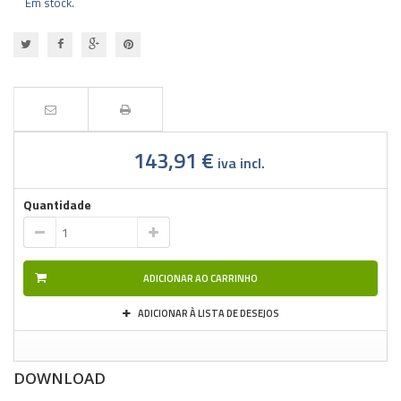
Em stock.
143,91 €
iva incl.
Quantidade
ADICIONAR AO CARRINHO
ADICIONAR À LISTA DE DESEJOS
DOWNLOAD