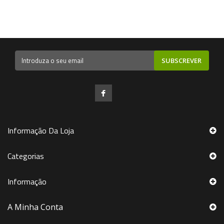
SUBSCREVER
Informação Da Loja
Categorias
Informação
A Minha Conta