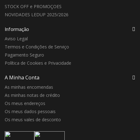
STOCK OFF e PROMOÇOES
NOVIDADES LEDUP 2025/2026
Informação
Aviso Legal
Termos e Condições de Serviço
Pagamento Seguro
Política de Cookies e Privacidade
A Minha Conta
As minhas encomendas
As minhas notas de crédito
Os meus endereços
Os meus dados pessoais
Os meus vales de desconto