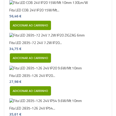
Fita LED COB 24V IP20 15W/Mt...
56,46 €
ADICIONAR AO CARRINHO
Fita LED 2835-72 24V 7.2W IP20...
34,75 €
ADICIONAR AO CARRINHO
Fita LED 2835-126 24V IP20...
27,98 €
ADICIONAR AO CARRINHO
Fita LED 2835-126 24V IP54...
35,61 €