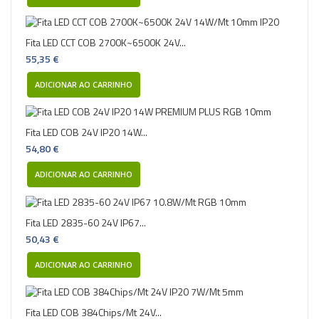
Fita LED CCT COB 2700K~6500K 24V...
55,35 €
ADICIONAR AO CARRINHO
Fita LED COB 24V IP20 14W...
54,80 €
ADICIONAR AO CARRINHO
Fita LED 2835-60 24V IP67...
50,43 €
ADICIONAR AO CARRINHO
Fita LED COB 384Chips/Mt 24V...