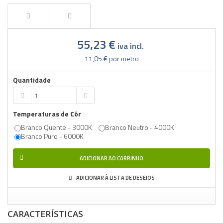
55,23 €
iva incl.
11,05 €
por metro
Quantidade
Temperaturas de Côr
Branco Quente - 3000K
Branco Neutro - 4000K
Branco Puro - 6000K
ADICIONAR AO CARRINHO
ADICIONAR À LISTA DE DESEJOS
CARACTERÍSTICAS