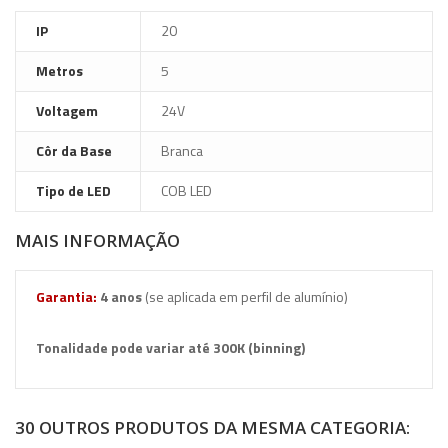
IP
20
Metros
5
Voltagem
24V
Côr da Base
Branca
Tipo de LED
COB LED
MAIS INFORMAÇÃO
Garantia:
4
anos
(se aplicada em perfil de alumínio)
Tonalidade pode variar até 300K (binning)
30 OUTROS PRODUTOS DA MESMA CATEGORIA: