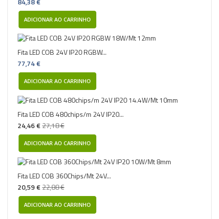
84,38 €
ADICIONAR AO CARRINHO
Fita LED COB 24V IP20 RGBW...
77,74 €
ADICIONAR AO CARRINHO
Fita LED COB 480chips/m 24V IP20...
24,46 €
27,18 €
ADICIONAR AO CARRINHO
Fita LED COB 360Chips/Mt 24V...
20,59 €
22,88 €
ADICIONAR AO CARRINHO