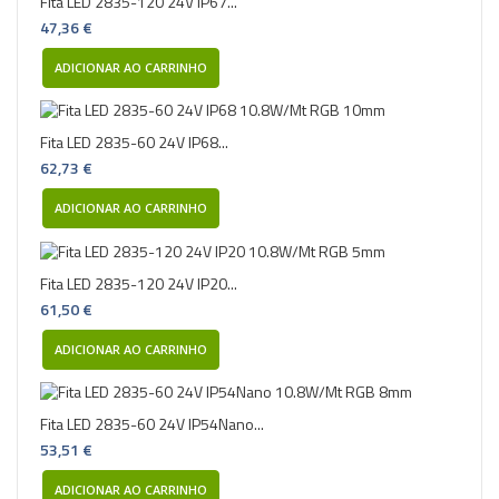
Fita LED 2835-120 24V IP67...
47,36 €
ADICIONAR AO CARRINHO
Fita LED 2835-60 24V IP68...
62,73 €
ADICIONAR AO CARRINHO
Fita LED 2835-120 24V IP20...
61,50 €
ADICIONAR AO CARRINHO
Fita LED 2835-60 24V IP54Nano...
53,51 €
ADICIONAR AO CARRINHO