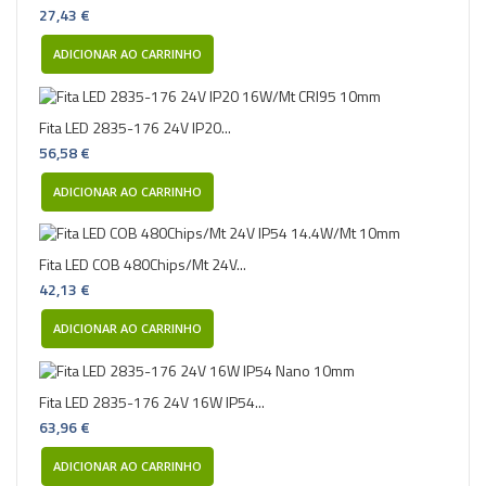
27,43 €
ADICIONAR AO CARRINHO
Fita LED 2835-176 24V IP20...
56,58 €
ADICIONAR AO CARRINHO
Fita LED COB 480Chips/Mt 24V...
42,13 €
ADICIONAR AO CARRINHO
Fita LED 2835-176 24V 16W IP54...
63,96 €
ADICIONAR AO CARRINHO