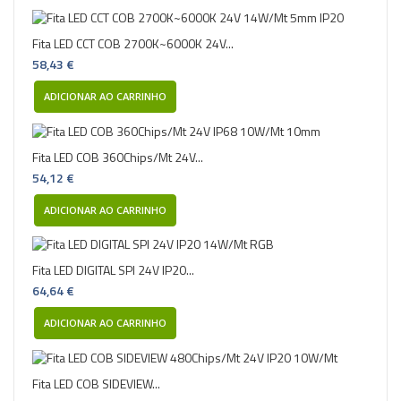
Fita LED CCT COB 2700K~6000K 24V...
58,43 €
ADICIONAR AO CARRINHO
Fita LED COB 360Chips/Mt 24V...
54,12 €
ADICIONAR AO CARRINHO
Fita LED DIGITAL SPI 24V IP20...
64,64 €
ADICIONAR AO CARRINHO
Fita LED COB SIDEVIEW...