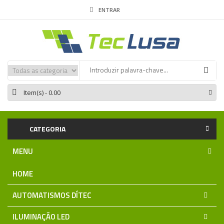
ENTRAR
Item(s)
- 0.00
CATEGORIA
MENU
HOME
AUTOMATISMOS DÍTEC
ILUMINAÇÃO LED