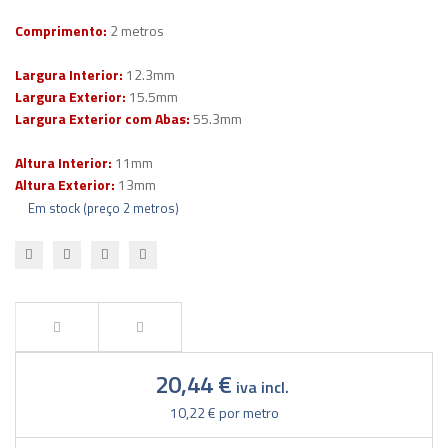
Comprimento:
2 metros
Largura Interior:
12.3mm
Largura Exterior:
15.5mm
Largura Exterior com Abas:
55.3mm
Altura Interior:
11mm
Altura Exterior:
13mm
Em stock (preço 2 metros)
20,44 €
iva incl.
10,22 €
por metro