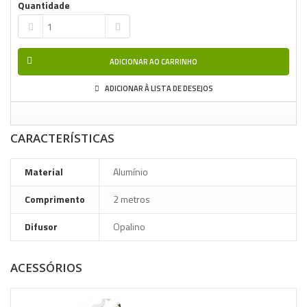
Quantidade
ADICIONAR AO CARRINHO
ADICIONAR À LISTA DE DESEJOS
CARACTERÍSTICAS
Material
Alumínio
Comprimento
2 metros
Difusor
Opalino
ACESSÓRIOS