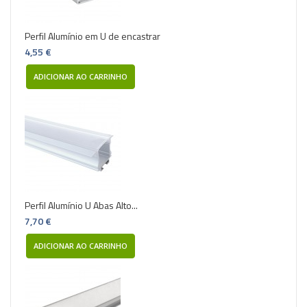
Perfil Alumínio em U de encastrar
4,55 €
ADICIONAR AO CARRINHO
Perfil Alumínio U Abas Alto...
7,70 €
ADICIONAR AO CARRINHO