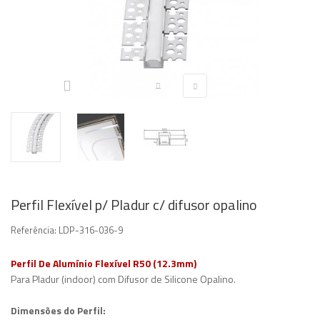
Perfil Flexível p/ Pladur c/ difusor opalino
Referência:
LDP-316-036-9
Perfil De Alumínio Flexível R50 (12.3mm)
Para Pladur (indoor) com Difusor de Silicone Opalino.
Dimensões do Perfil: