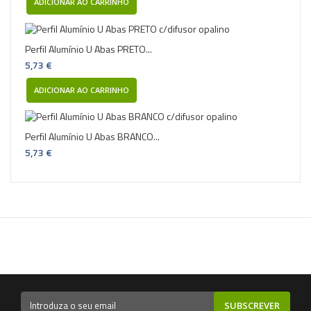
ADICIONAR AO CARRINHO
Perfil Alumínio U Abas PRETO...
5,73 €
ADICIONAR AO CARRINHO
Perfil Alumínio U Abas BRANCO...
5,73 €
SUBSCREVER