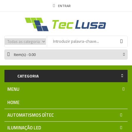
ENTRAR
Item(s)
- 0.00
CATEGORIA
MENU
HOME
AUTOMATISMOS DÍTEC
ILUMINAÇÃO LED