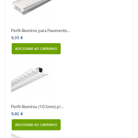
Perfil Alumínio para Pavimento...
9,35 €
ADICIONAR AO CARRINHO
Perfil Alumínio (10.5mm) p/...
9,82 €
ADICIONAR AO CARRINHO