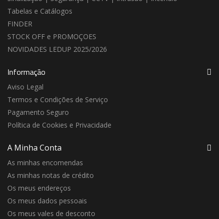
Tabelas e Catálogos
FINDER
STOCK OFF e PROMOÇOES
NOVIDADES LEDUP 2025/2026
Informação
Aviso Legal
Termos e Condições de Serviço
Pagamento Seguro
Política de Cookies e Privacidade
A Minha Conta
As minhas encomendas
As minhas notas de crédito
Os meus endereços
Os meus dados pessoais
Os meus vales de desconto