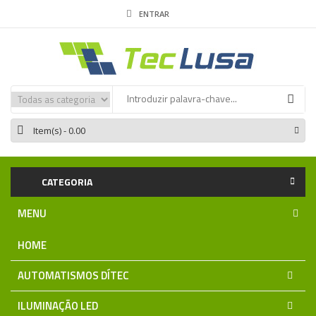
ENTRAR
Item(s)
- 0.00
CATEGORIA
MENU
HOME
AUTOMATISMOS DÍTEC
ILUMINAÇÃO LED