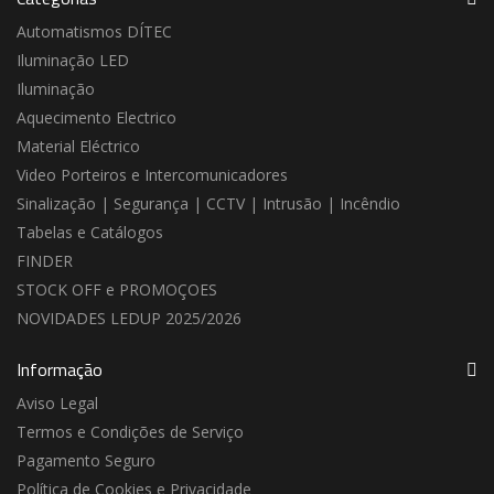
Automatismos DÍTEC
Iluminação LED
Iluminação
Aquecimento Electrico
Material Eléctrico
Video Porteiros e Intercomunicadores
Sinalização | Segurança | CCTV | Intrusão | Incêndio
Tabelas e Catálogos
FINDER
STOCK OFF e PROMOÇOES
NOVIDADES LEDUP 2025/2026
Informação
Aviso Legal
Termos e Condições de Serviço
Pagamento Seguro
Política de Cookies e Privacidade