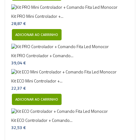
Kit PRO Mini Controlador +...
28,87 €
ADICIONAR AO CARRINHO
Kit PRO Controlador + Comando...
39,04 €
Kit ECO Mini Controlador +...
22,37 €
ADICIONAR AO CARRINHO
Kit ECO Controlador + Comando...
32,53 €