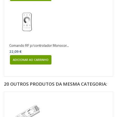
Comando RF p/controlador Monocor...
22,09 €
ADICIONAR AO CARRINHO
20 OUTROS PRODUTOS DA MESMA CATEGORIA: