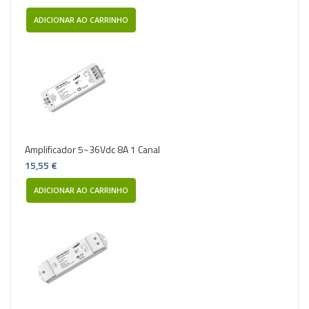
ADICIONAR AO CARRINHO
Amplificador 5~36Vdc 8A 1 Canal
15,55 €
ADICIONAR AO CARRINHO