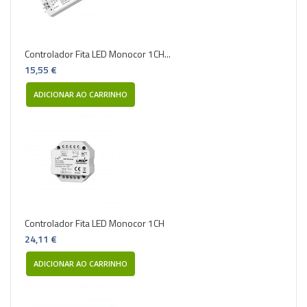
Controlador Fita LED Monocor 1CH...
15,55 €
ADICIONAR AO CARRINHO
Controlador Fita LED Monocor 1CH
24,11 €
ADICIONAR AO CARRINHO