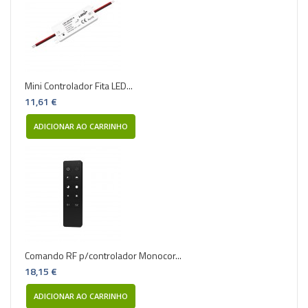
Mini Controlador Fita LED...
11,61 €
ADICIONAR AO CARRINHO
Comando RF p/controlador Monocor...
18,15 €
ADICIONAR AO CARRINHO