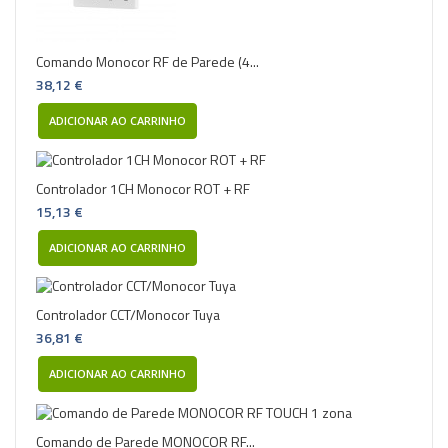
Comando Monocor RF de Parede (4...
38,12 €
ADICIONAR AO CARRINHO
Controlador 1CH Monocor ROT + RF
15,13 €
ADICIONAR AO CARRINHO
Controlador CCT/Monocor Tuya
36,81 €
ADICIONAR AO CARRINHO
Comando de Parede MONOCOR RF...