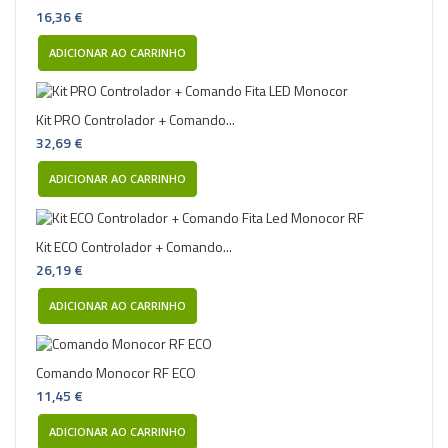
16,36 €
ADICIONAR AO CARRINHO
Kit PRO Controlador + Comando...
32,69 €
ADICIONAR AO CARRINHO
Kit ECO Controlador + Comando...
26,19 €
ADICIONAR AO CARRINHO
Comando Monocor RF ECO
11,45 €
ADICIONAR AO CARRINHO