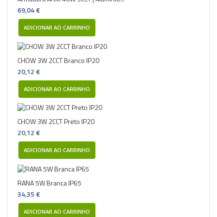
69,04 €
ADICIONAR AO CARRINHO
CHOW 3W 2CCT Branco IP20
20,12 €
ADICIONAR AO CARRINHO
CHOW 3W 2CCT Preto IP20
20,12 €
ADICIONAR AO CARRINHO
RANA 5W Branca IP65
34,35 €
ADICIONAR AO CARRINHO