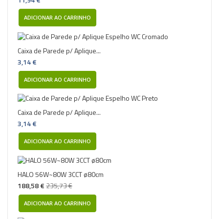
ADICIONAR AO CARRINHO
Caixa de Parede p/ Aplique...
3,14 €
ADICIONAR AO CARRINHO
Caixa de Parede p/ Aplique...
3,14 €
ADICIONAR AO CARRINHO
HALO 56W~80W 3CCT ø80cm
188,58 €
235,73 €
ADICIONAR AO CARRINHO