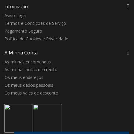
Informação
Aviso Legal
Termos e Condições de Serviço
Pagamento Seguro
Política de Cookies e Privacidade
A Minha Conta
As minhas encomendas
As minhas notas de crédito
Os meus endereços
Os meus dados pessoais
Os meus vales de desconto