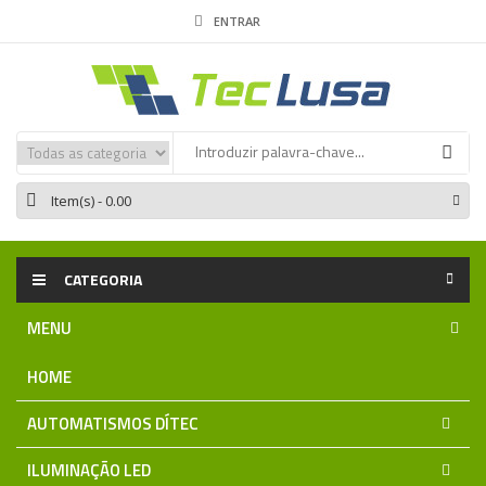
ENTRAR
Item(s)
- 0.00
CATEGORIA
MENU
HOME
AUTOMATISMOS DÍTEC
ILUMINAÇÃO LED