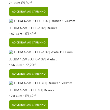
71,98 €
89,97 €
ADICIONAR AO CARRINHO
LUCIDA 42W 3CCT 0-10V | Branca...
147,23 €
163,59 €
ADICIONAR AO CARRINHO
LUCIDA 42W 3CCT 0-10V | Preta...
154,98 €
172,20 €
ADICIONAR AO CARRINHO
LUCIDA 42W 3CCT DALI | Branca...
170,48 €
189,42 €
ADICIONAR AO CARRINHO