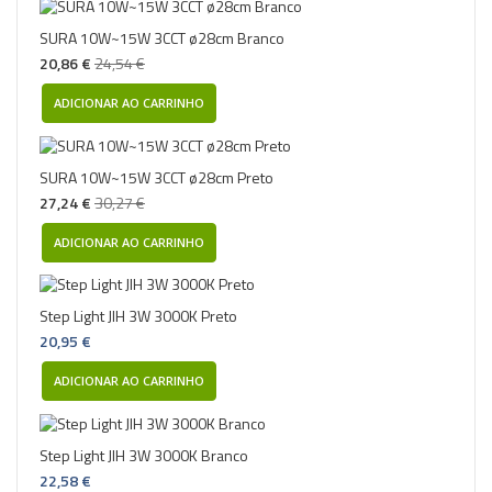
SURA 10W~15W 3CCT ø28cm Branco
20,86 €
24,54 €
ADICIONAR AO CARRINHO
SURA 10W~15W 3CCT ø28cm Preto
27,24 €
30,27 €
ADICIONAR AO CARRINHO
Step Light JIH 3W 3000K Preto
20,95 €
ADICIONAR AO CARRINHO
Step Light JIH 3W 3000K Branco
22,58 €