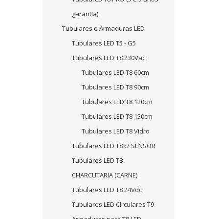
garantia)
Tubulares e Armaduras LED
Tubulares LED T5 - G5
Tubulares LED T8 230Vac
Tubulares LED T8 60cm
Tubulares LED T8 90cm
Tubulares LED T8 120cm
Tubulares LED T8 150cm
Tubulares LED T8 Vidro
Tubulares LED T8 c/ SENSOR
Tubulares LED T8
CHARCUTARIA (CARNE)
Tubulares LED T8 24Vdc
Tubulares LED Circulares T9