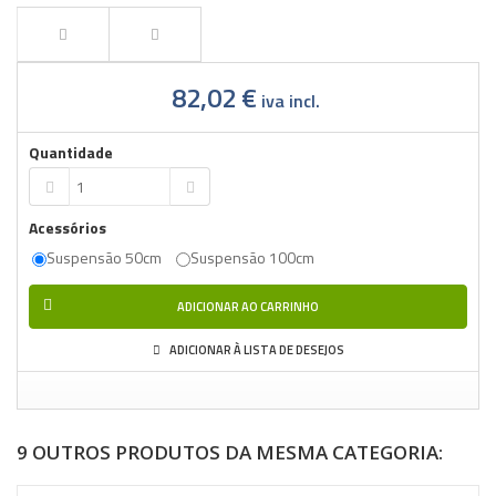
82,02 €
iva incl.
Quantidade
Acessórios
Suspensão 50cm
Suspensão 100cm
ADICIONAR AO CARRINHO
ADICIONAR À LISTA DE DESEJOS
9 OUTROS PRODUTOS DA MESMA CATEGORIA: