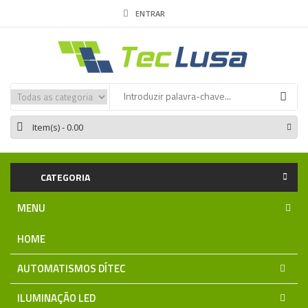
ENTRAR
Item(s)
- 0.00
CATEGORIA
MENU
HOME
AUTOMATISMOS DÍTEC
ILUMINAÇÃO LED