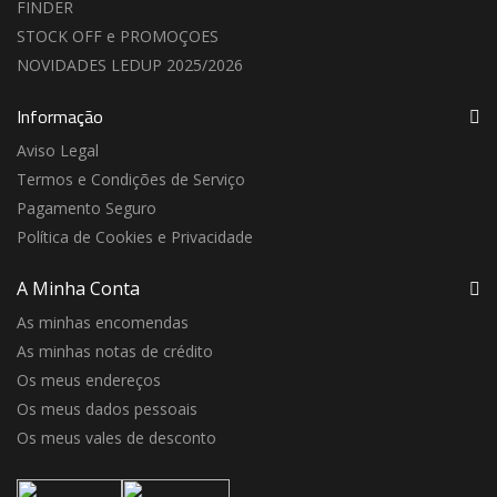
FINDER
STOCK OFF e PROMOÇOES
NOVIDADES LEDUP 2025/2026
Informação
Aviso Legal
Termos e Condições de Serviço
Pagamento Seguro
Política de Cookies e Privacidade
A Minha Conta
As minhas encomendas
As minhas notas de crédito
Os meus endereços
Os meus dados pessoais
Os meus vales de desconto