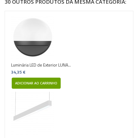
30 OUTROS PRODUTOS DA MESMA CATEGORIA:
Luminária LED de Exterior LUNA...
34,35 €
ADICIONAR AO CARRINHO