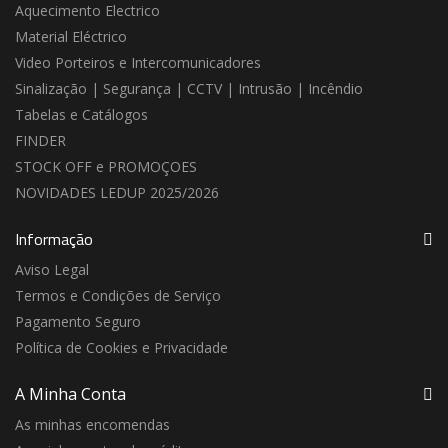
Aquecimento Electrico
Material Eléctrico
Video Porteiros e Intercomunicadores
Sinalização | Segurança | CCTV | Intrusão | Incêndio
Tabelas e Catálogos
FINDER
STOCK OFF e PROMOÇOES
NOVIDADES LEDUP 2025/2026
Informação
Aviso Legal
Termos e Condições de Serviço
Pagamento Seguro
Política de Cookies e Privacidade
A Minha Conta
As minhas encomendas