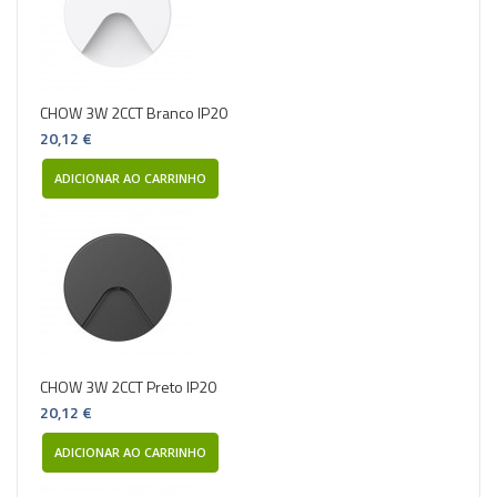
CHOW 3W 2CCT Branco IP20
20,12 €
ADICIONAR AO CARRINHO
CHOW 3W 2CCT Preto IP20
20,12 €
ADICIONAR AO CARRINHO