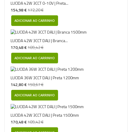
LUCIDA 42W 3CCT 0-10V | Preta...
154,98 €
172,20 €
ADICIONAR AO CARRINHO
LUCIDA 42W 3CCT DALI | Branca...
170,48 €
189,42 €
ADICIONAR AO CARRINHO
LUCIDA 36W 3CCT DALI | Preta 1200mm
142,80 €
158,67 €
ADICIONAR AO CARRINHO
LUCIDA 42W 3CCT DALI | Preta 1500mm
170,48 €
189,42 €